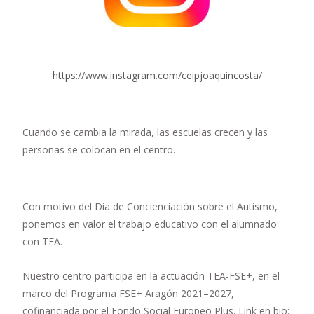
https://www.instagram.com/ceipjoaquincosta/
Cuando se cambia la mirada, las escuelas crecen y las
personas se colocan en el centro.
Con motivo del Día de Concienciación sobre el Autismo,
ponemos en valor el trabajo educativo con el alumnado
con TEA.
Nuestro centro participa en la actuación TEA-FSE+, en el
marco del Programa FSE+ Aragón 2021–2027,
cofinanciada por el Fondo Social Europeo Plus. Link en bio: