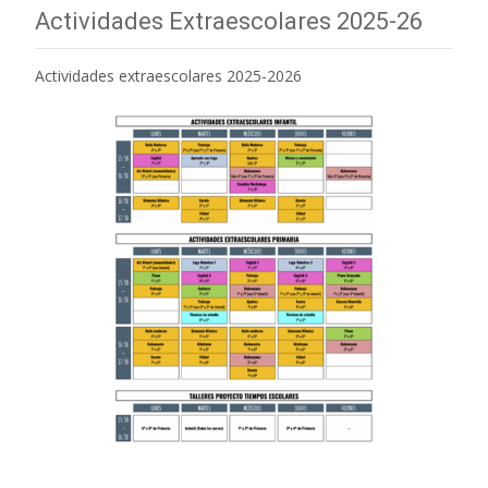
Actividades Extraescolares 2025-26
Actividades extraescolares 2025-2026