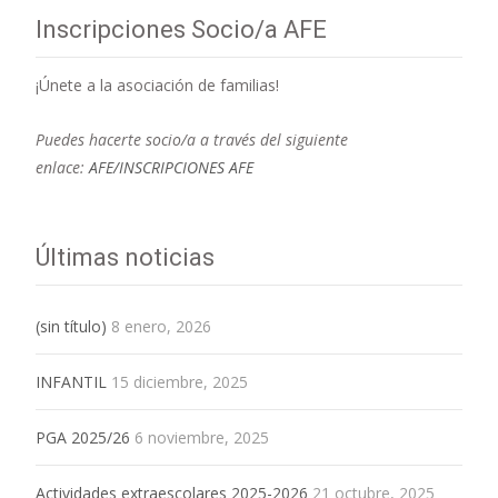
Inscripciones Socio/a AFE
¡Únete a la asociación de familias!
Puedes hacerte socio/a a través del siguiente
enlace:
AFE/INSCRIPCIONES AFE
Últimas noticias
(sin título)
8 enero, 2026
INFANTIL
15 diciembre, 2025
PGA 2025/26
6 noviembre, 2025
Actividades extraescolares 2025-2026
21 octubre, 2025