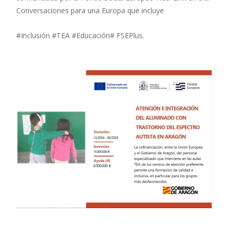
Conversaciones para una Europa que incluye
#Inclusión #TEA #Educación# FSEPlus.