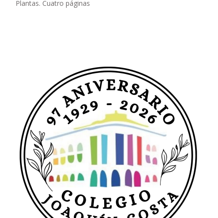
Plantas. Cuatro páginas
Leer más…