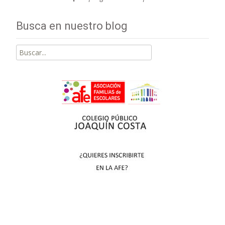
Busca en nuestro blog
Buscar
por: