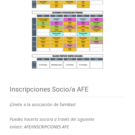
Inscripciones Socio/a AFE
¡Únete a la asociación de familias!
Puedes hacerte socio/a a través del siguiente
enlace:
AFE/INSCRIPCIONES AFE