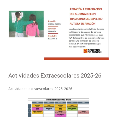
Actividades Extraescolares 2025-26
Actividades extraescolares 2025-2026