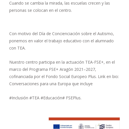
Cuando se cambia la mirada, las escuelas crecen y las
personas se colocan en el centro.
Con motivo del Día de Concienciación sobre el Autismo,
ponemos en valor el trabajo educativo con el alumnado
con TEA.
Nuestro centro participa en la actuación TEA-FSE+, en el
marco del Programa FSE+ Aragón 2021–2027,
cofinanciada por el Fondo Social Europeo Plus. Link en bio:
Conversaciones para una Europa que incluye
#Inclusión #TEA #Educación# FSEPlus.