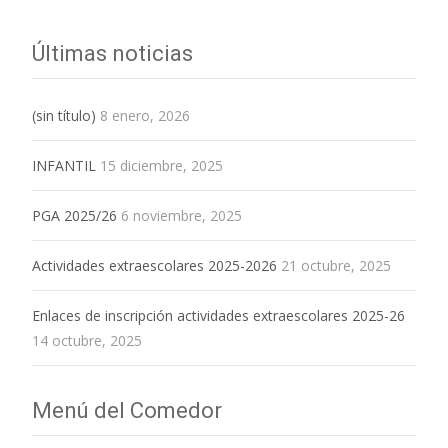
Últimas noticias
(sin título)
8 enero, 2026
INFANTIL
15 diciembre, 2025
PGA 2025/26
6 noviembre, 2025
Actividades extraescolares 2025-2026
21 octubre, 2025
Enlaces de inscripción actividades extraescolares 2025-26
14 octubre, 2025
Menú del Comedor