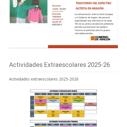
Actividades Extraescolares 2025-26
Actividades extraescolares 2025-2026