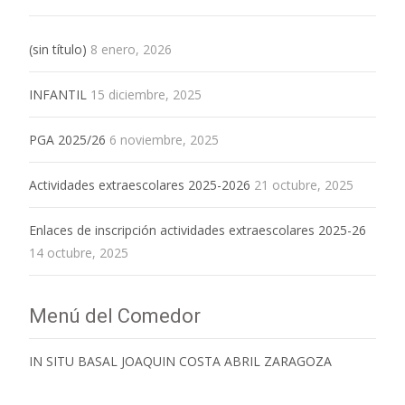
(sin título)
8 enero, 2026
INFANTIL
15 diciembre, 2025
PGA 2025/26
6 noviembre, 2025
Actividades extraescolares 2025-2026
21 octubre, 2025
Enlaces de inscripción actividades extraescolares 2025-26
14 octubre, 2025
Menú del Comedor
IN SITU BASAL JOAQUIN COSTA ABRIL ZARAGOZA