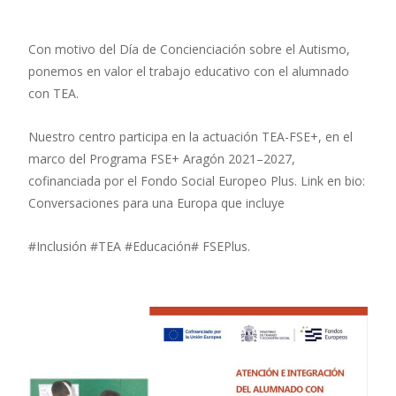
Con motivo del Día de Concienciación sobre el Autismo,
ponemos en valor el trabajo educativo con el alumnado
con TEA.
Nuestro centro participa en la actuación TEA-FSE+, en el
marco del Programa FSE+ Aragón 2021–2027,
cofinanciada por el Fondo Social Europeo Plus. Link en bio:
Conversaciones para una Europa que incluye
#Inclusión #TEA #Educación# FSEPlus.