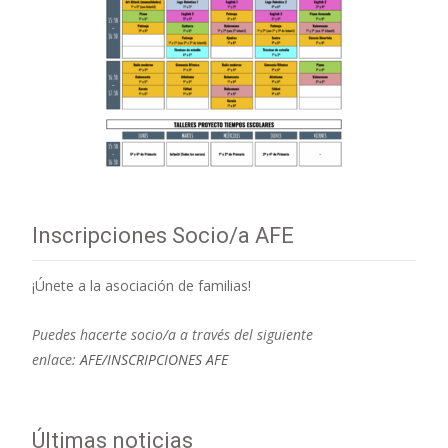
Inscripciones Socio/a AFE
¡Únete a la asociación de familias!
Puedes hacerte socio/a a través del siguiente
enlace:
AFE/INSCRIPCIONES AFE
Últimas noticias