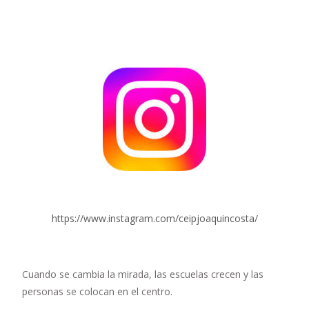
https://www.instagram.com/ceipjoaquincosta/
Cuando se cambia la mirada, las escuelas crecen y las
personas se colocan en el centro.