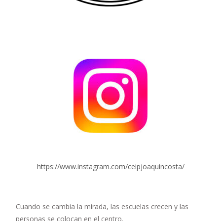
https://www.instagram.com/ceipjoaquincosta/
Cuando se cambia la mirada, las escuelas crecen y las
personas se colocan en el centro.