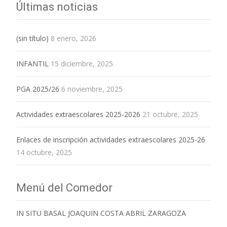
Últimas noticias
(sin título)
8 enero, 2026
INFANTIL
15 diciembre, 2025
PGA 2025/26
6 noviembre, 2025
Actividades extraescolares 2025-2026
21 octubre, 2025
Enlaces de inscripción actividades extraescolares 2025-26
14 octubre, 2025
Menú del Comedor
IN SITU BASAL JOAQUIN COSTA ABRIL ZARAGOZA