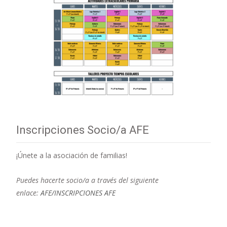
Inscripciones Socio/a AFE
¡Únete a la asociación de familias!
Puedes hacerte socio/a a través del siguiente
enlace:
AFE/INSCRIPCIONES AFE