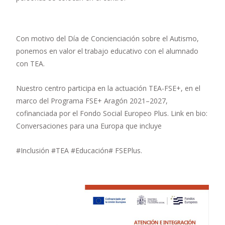
Con motivo del Día de Concienciación sobre el Autismo,
ponemos en valor el trabajo educativo con el alumnado
con TEA.
Nuestro centro participa en la actuación TEA-FSE+, en el
marco del Programa FSE+ Aragón 2021–2027,
cofinanciada por el Fondo Social Europeo Plus. Link en bio:
Conversaciones para una Europa que incluye
#Inclusión #TEA #Educación# FSEPlus.