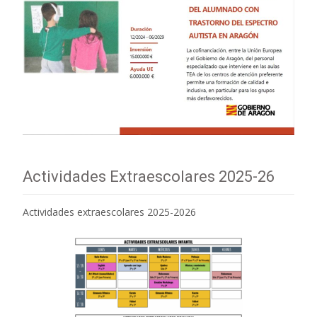
Actividades Extraescolares 2025-26
Actividades extraescolares 2025-2026