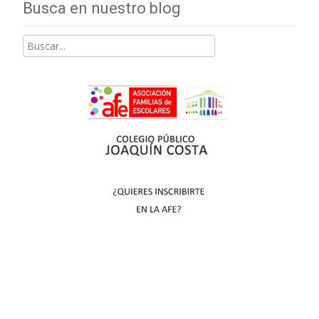
Busca en nuestro blog
Buscar
por: