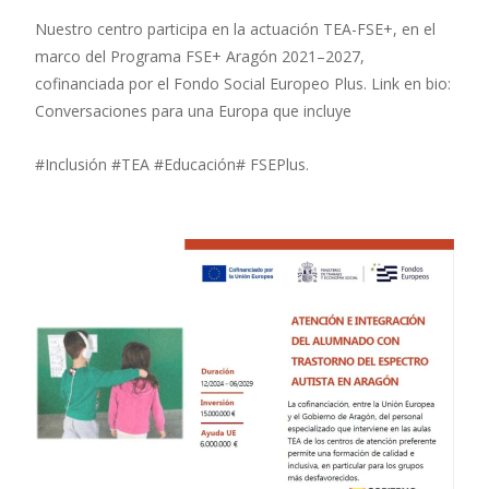
Nuestro centro participa en la actuación TEA-FSE+, en el
marco del Programa FSE+ Aragón 2021–2027,
cofinanciada por el Fondo Social Europeo Plus. Link en bio:
Conversaciones para una Europa que incluye
#Inclusión #TEA #Educación# FSEPlus.