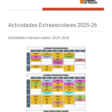
Actividades Extraescolares 2025-26
Actividades extraescolares 2025-2026