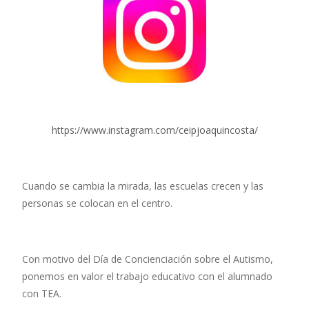
https://www.instagram.com/ceipjoaquincosta/
Cuando se cambia la mirada, las escuelas crecen y las
personas se colocan en el centro.
Con motivo del Día de Concienciación sobre el Autismo,
ponemos en valor el trabajo educativo con el alumnado
con TEA.