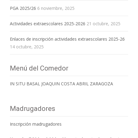
PGA 2025/26
6 noviembre, 2025
Actividades extraescolares 2025-2026
21 octubre, 2025
Enlaces de inscripción actividades extraescolares 2025-26
14 octubre, 2025
Menú del Comedor
IN SITU BASAL JOAQUIN COSTA ABRIL ZARAGOZA
Madrugadores
Inscripción madrugadores