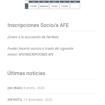
Inscripciones Socio/a AFE
¡Únete a la asociación de familias!
Puedes hacerte socio/a a través del siguiente
enlace:
AFE/INSCRIPCIONES AFE
Últimas noticias
(sin título)
8 enero, 2026
INFANTIL
15 diciembre, 2025