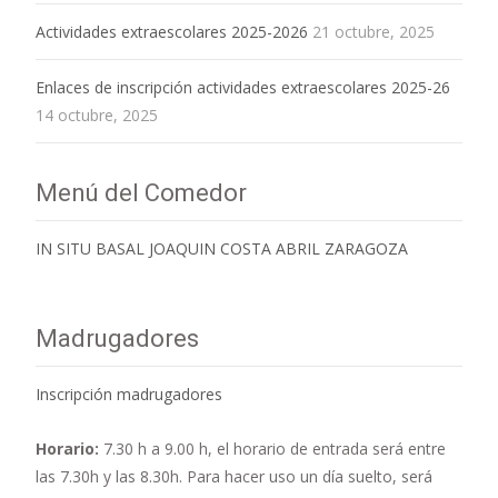
Actividades extraescolares 2025-2026
21 octubre, 2025
Enlaces de inscripción actividades extraescolares 2025-26
14 octubre, 2025
Menú del Comedor
IN SITU BASAL JOAQUIN COSTA ABRIL ZARAGOZA
Madrugadores
Inscripción madrugadores
Horario:
7.30 h a 9.00 h,
el horario de entrada será entre
las 7.30h y las 8.30h. Para hacer uso un día suelto, será