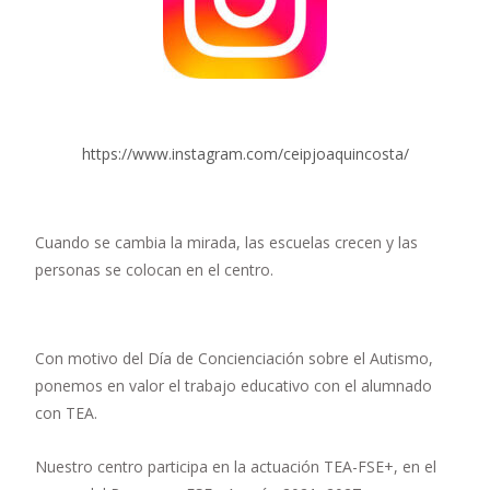
https://www.instagram.com/ceipjoaquincosta/
Cuando se cambia la mirada, las escuelas crecen y las
personas se colocan en el centro.
Con motivo del Día de Concienciación sobre el Autismo,
ponemos en valor el trabajo educativo con el alumnado
con TEA.
Nuestro centro participa en la actuación TEA-FSE+, en el