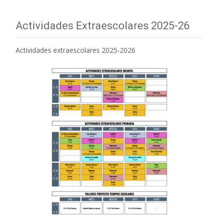
Actividades Extraescolares 2025-26
Actividades extraescolares 2025-2026