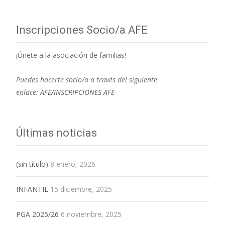
Inscripciones Socio/a AFE
¡Únete a la asociación de familias!
Puedes hacerte socio/a a través del siguiente
enlace:
AFE/INSCRIPCIONES AFE
Últimas noticias
(sin título)
8 enero, 2026
INFANTIL
15 diciembre, 2025
PGA 2025/26
6 noviembre, 2025