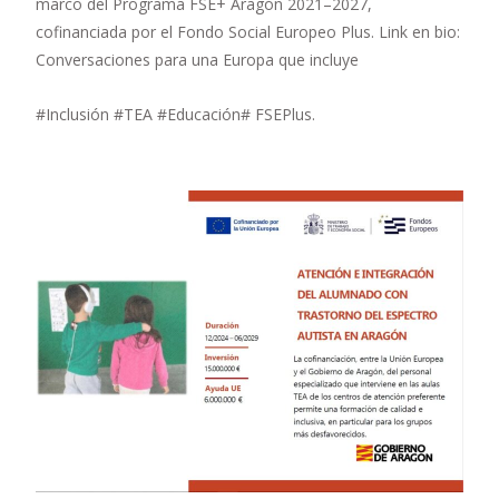
marco del Programa FSE+ Aragón 2021–2027,
cofinanciada por el Fondo Social Europeo Plus. Link en bio:
Conversaciones para una Europa que incluye
#Inclusión #TEA #Educación# FSEPlus.