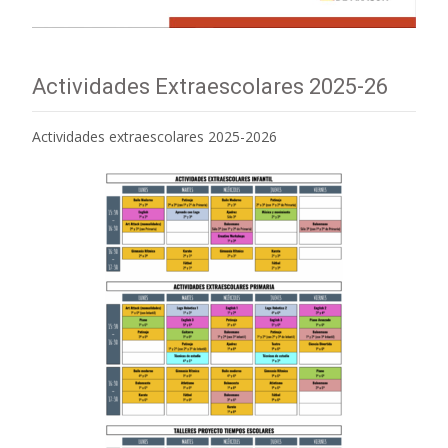
Actividades Extraescolares 2025-26
Actividades extraescolares 2025-2026