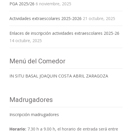
PGA 2025/26
6 noviembre, 2025
Actividades extraescolares 2025-2026
21 octubre, 2025
Enlaces de inscripción actividades extraescolares 2025-26
14 octubre, 2025
Menú del Comedor
IN SITU BASAL JOAQUIN COSTA ABRIL ZARAGOZA
Madrugadores
Inscripción madrugadores
Horario:
7.30 h a 9.00 h,
el horario de entrada será entre