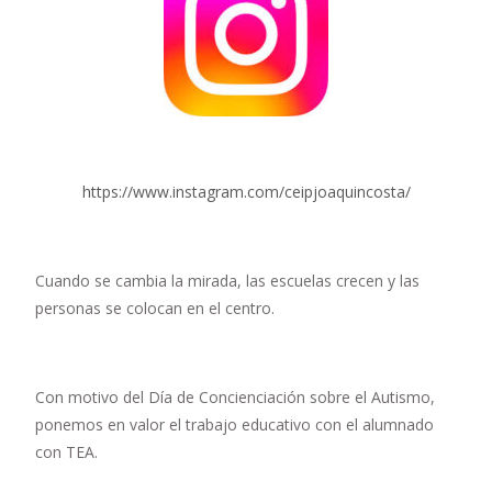
https://www.instagram.com/ceipjoaquincosta/
Cuando se cambia la mirada, las escuelas crecen y las
personas se colocan en el centro.
Con motivo del Día de Concienciación sobre el Autismo,
ponemos en valor el trabajo educativo con el alumnado
con TEA.