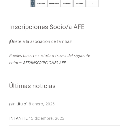
Inscripciones Socio/a AFE
¡Únete a la asociación de familias!
Puedes hacerte socio/a a través del siguiente
enlace:
AFE/INSCRIPCIONES AFE
Últimas noticias
(sin título)
8 enero, 2026
INFANTIL
15 diciembre, 2025