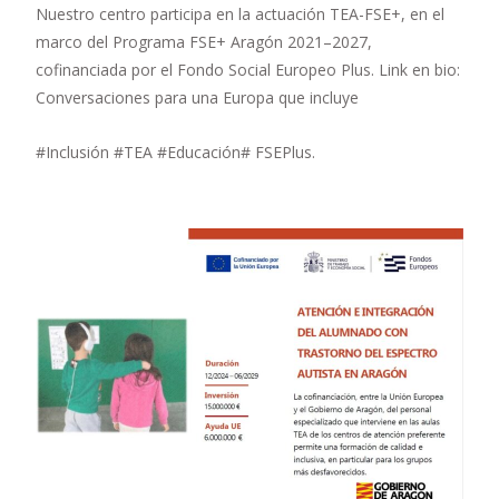
Nuestro centro participa en la actuación TEA-FSE+, en el
marco del Programa FSE+ Aragón 2021–2027,
cofinanciada por el Fondo Social Europeo Plus. Link en bio:
Conversaciones para una Europa que incluye
#Inclusión #TEA #Educación# FSEPlus.