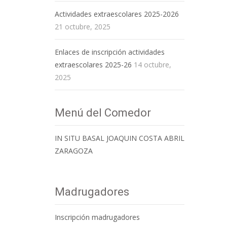
Actividades extraescolares 2025-2026
21 octubre, 2025
Enlaces de inscripción actividades
extraescolares 2025-26
14 octubre,
2025
Menú del Comedor
IN SITU BASAL JOAQUIN COSTA ABRIL
ZARAGOZA
Madrugadores
Inscripción madrugadores