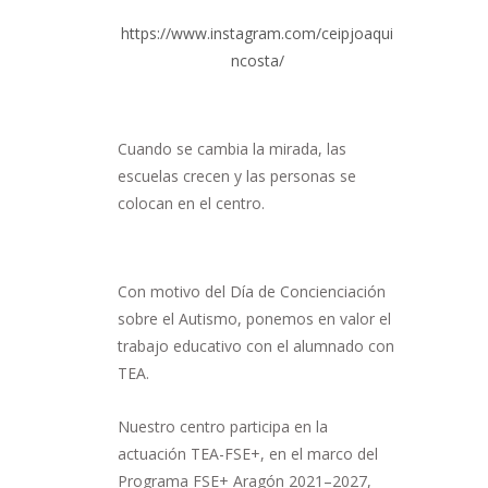
https://www.instagram.com/ceipjoaqui
ncosta/
Cuando se cambia la mirada, las
escuelas crecen y las personas se
colocan en el centro.
Con motivo del Día de Concienciación
sobre el Autismo, ponemos en valor el
trabajo educativo con el alumnado con
TEA.
Nuestro centro participa en la
actuación TEA-FSE+, en el marco del
Programa FSE+ Aragón 2021–2027,