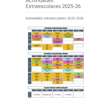
Actividades
Extraescolares 2025-26
Actividades extraescolares 2025-2026