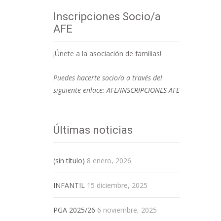
Inscripciones Socio/a
AFE
¡Únete a la asociación de familias!
Puedes hacerte socio/a a través del
siguiente enlace:
AFE/INSCRIPCIONES AFE
Últimas noticias
(sin título)
8 enero, 2026
INFANTIL
15 diciembre, 2025
PGA 2025/26
6 noviembre, 2025