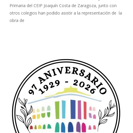
Primaria del CEIP Joaquín Costa de Zaragoza, junto con
otros colegios han podido asistir a la representación de la
obra de
Leer más…