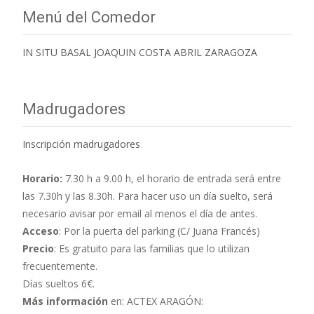
Menú del Comedor
IN SITU BASAL JOAQUIN COSTA ABRIL ZARAGOZA
Madrugadores
Inscripción madrugadores
Horario:
7.30 h a 9.00 h,
el horario de entrada será entre
las 7.30h y las 8.30h. Para hacer uso un día suelto, será
necesario avisar por email al menos el día de antes.
Acceso
: Por la puerta del parking (C/ Juana Francés)
Precio
: Es gratuito para las familias que lo utilizan
frecuentemente.
Días sueltos 6€.
Más información
en: ACTEX ARAGÓN: