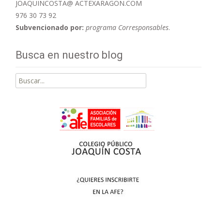
JOAQUINCOSTA@ ACTEXARAGON.COM
976 30 73 92
Subvencionado por:
programa Corresponsables
.
Busca en nuestro blog
Buscar
por: