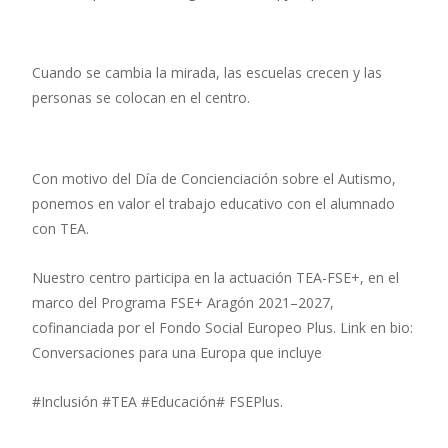
Cuando se cambia la mirada, las escuelas crecen y las
personas se colocan en el centro.
Con motivo del Día de Concienciación sobre el Autismo,
ponemos en valor el trabajo educativo con el alumnado
con TEA.
Nuestro centro participa en la actuación TEA-FSE+, en el
marco del Programa FSE+ Aragón 2021–2027,
cofinanciada por el Fondo Social Europeo Plus. Link en bio:
Conversaciones para una Europa que incluye
#Inclusión #TEA #Educación# FSEPlus.