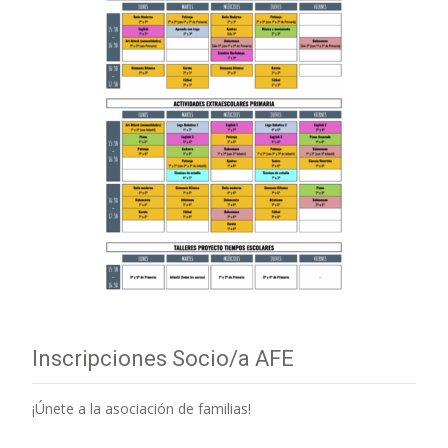
Inscripciones Socio/a AFE
¡Únete a la asociación de familias!