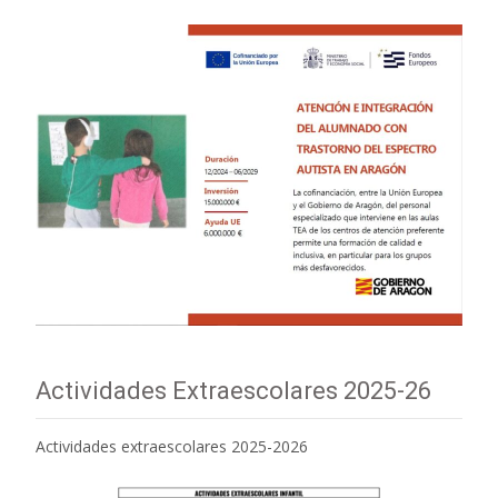
Actividades Extraescolares 2025-26
Actividades extraescolares 2025-2026