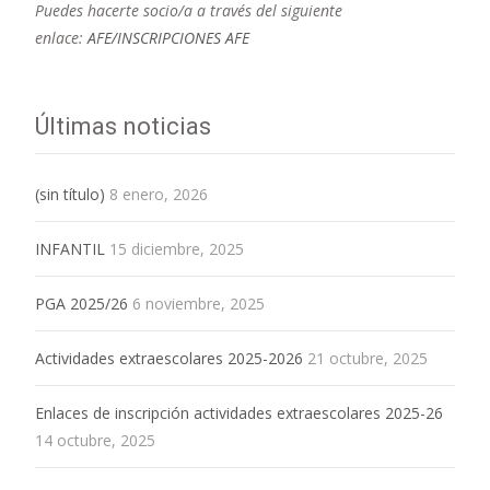
Puedes hacerte socio/a a través del siguiente
enlace:
AFE/INSCRIPCIONES AFE
Últimas noticias
(sin título)
8 enero, 2026
INFANTIL
15 diciembre, 2025
PGA 2025/26
6 noviembre, 2025
Actividades extraescolares 2025-2026
21 octubre, 2025
Enlaces de inscripción actividades extraescolares 2025-26
14 octubre, 2025