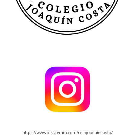
https://www.instagram.com/ceipjoaquincosta/