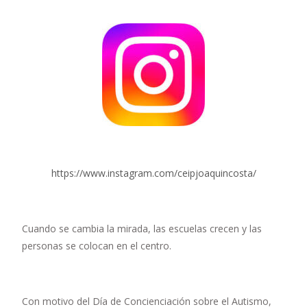
https://www.instagram.com/ceipjoaquincosta/
Cuando se cambia la mirada, las escuelas crecen y las
personas se colocan en el centro.
Con motivo del Día de Concienciación sobre el Autismo,