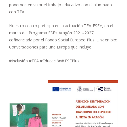
ponemos en valor el trabajo educativo con el alumnado
con TEA.
Nuestro centro participa en la actuación TEA-FSE+, en el
marco del Programa FSE+ Aragón 2021–2027,
cofinanciada por el Fondo Social Europeo Plus. Link en bio:
Conversaciones para una Europa que incluye
#Inclusión #TEA #Educación# FSEPlus.