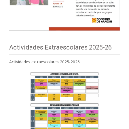
Actividades Extraescolares 2025-26
Actividades extraescolares 2025-2026