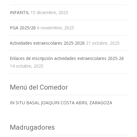
INFANTIL
15 diciembre, 2025
PGA 2025/26
6 noviembre, 2025
Actividades extraescolares 2025-2026
21 octubre, 2025
Enlaces de inscripción actividades extraescolares 2025-26
14 octubre, 2025
Menú del Comedor
IN SITU BASAL JOAQUIN COSTA ABRIL ZARAGOZA
Madrugadores