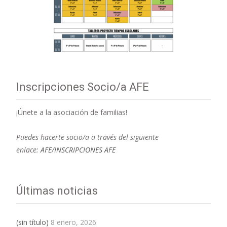
Inscripciones Socio/a AFE
¡Únete a la asociación de familias!
Puedes hacerte socio/a a través del siguiente
enlace:
AFE/INSCRIPCIONES AFE
Últimas noticias
(sin título)
8 enero, 2026