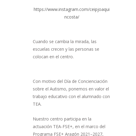
https://www.instagram.com/ceipjoaqui
ncosta/
Cuando se cambia la mirada, las
escuelas crecen y las personas se
colocan en el centro.
Con motivo del Día de Concienciación
sobre el Autismo, ponemos en valor el
trabajo educativo con el alumnado con
TEA.
Nuestro centro participa en la
actuación TEA-FSE+, en el marco del
Programa FSE+ Aragón 2021–2027,