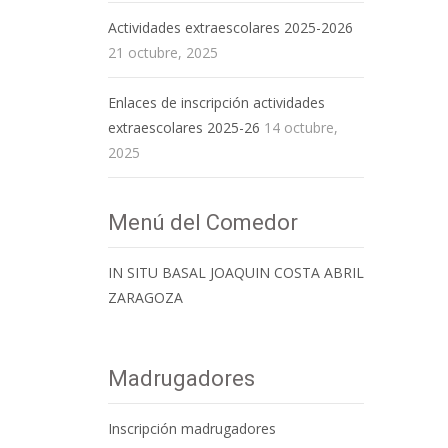
Actividades extraescolares 2025-2026
21 octubre, 2025
Enlaces de inscripción actividades
extraescolares 2025-26
14 octubre,
2025
Menú del Comedor
IN SITU BASAL JOAQUIN COSTA ABRIL
ZARAGOZA
Madrugadores
Inscripción madrugadores