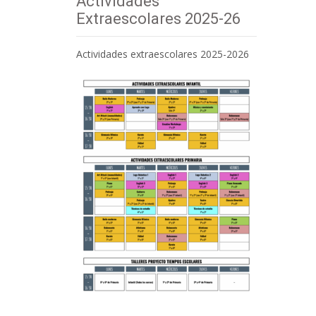
Actividades
Extraescolares 2025-26
Actividades extraescolares 2025-2026