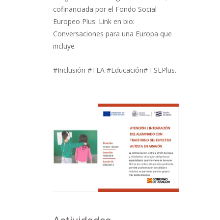
cofinanciada por el Fondo Social
Europeo Plus. Link en bio:
Conversaciones para una Europa que
incluye
#Inclusión #TEA #Educación# FSEPlus.