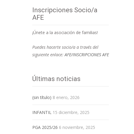
Inscripciones Socio/a
AFE
¡Únete a la asociación de familias!
Puedes hacerte socio/a a través del
siguiente enlace:
AFE/INSCRIPCIONES AFE
Últimas noticias
(sin título)
8 enero, 2026
INFANTIL
15 diciembre, 2025
PGA 2025/26
6 noviembre, 2025