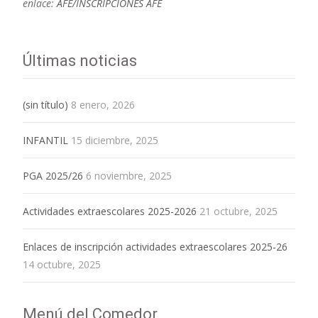
enlace:
AFE/INSCRIPCIONES AFE
Últimas noticias
(sin título)
8 enero, 2026
INFANTIL
15 diciembre, 2025
PGA 2025/26
6 noviembre, 2025
Actividades extraescolares 2025-2026
21 octubre, 2025
Enlaces de inscripción actividades extraescolares 2025-26
14 octubre, 2025
Menú del Comedor