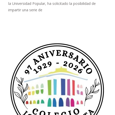
la Universidad Popular, ha solicitado la posibilidad de
impartir una serie de
Leer más…