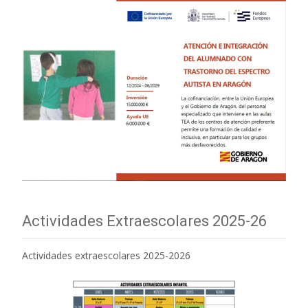
Actividades Extraescolares 2025-26
Actividades extraescolares 2025-2026