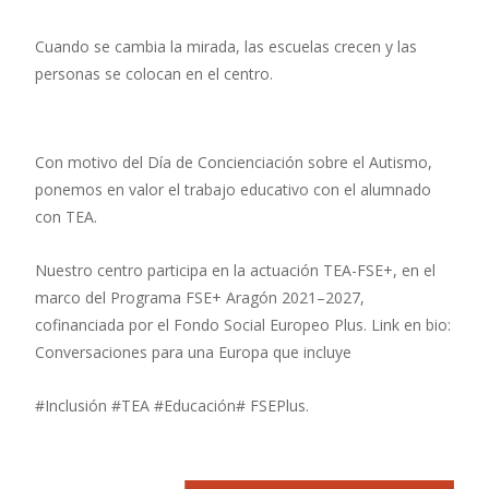
Cuando se cambia la mirada, las escuelas crecen y las
personas se colocan en el centro.
Con motivo del Día de Concienciación sobre el Autismo,
ponemos en valor el trabajo educativo con el alumnado
con TEA.
Nuestro centro participa en la actuación TEA-FSE+, en el
marco del Programa FSE+ Aragón 2021–2027,
cofinanciada por el Fondo Social Europeo Plus. Link en bio:
Conversaciones para una Europa que incluye
#Inclusión #TEA #Educación# FSEPlus.