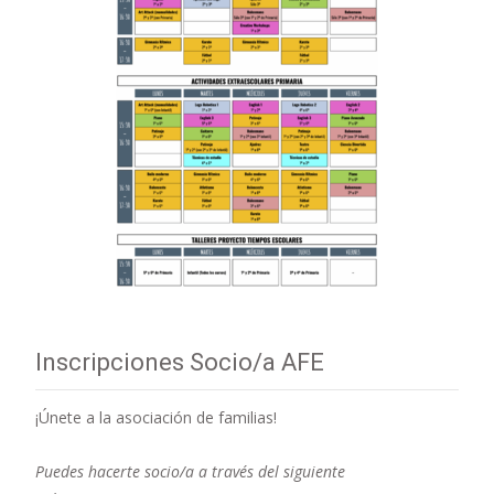
Inscripciones Socio/a AFE
¡Únete a la asociación de familias!
Puedes hacerte socio/a a través del siguiente