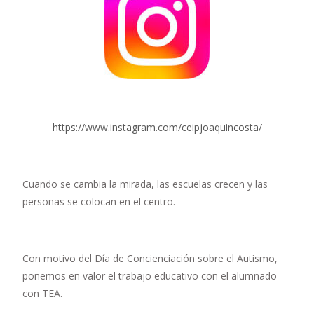
https://www.instagram.com/ceipjoaquincosta/
Cuando se cambia la mirada, las escuelas crecen y las
personas se colocan en el centro.
Con motivo del Día de Concienciación sobre el Autismo,
ponemos en valor el trabajo educativo con el alumnado
con TEA.