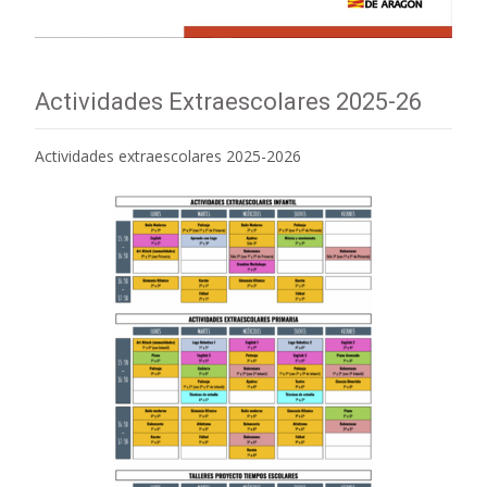
Actividades Extraescolares 2025-26
Actividades extraescolares 2025-2026