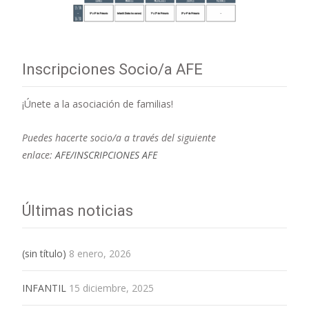
Inscripciones Socio/a AFE
¡Únete a la asociación de familias!
Puedes hacerte socio/a a través del siguiente
enlace:
AFE/INSCRIPCIONES AFE
Últimas noticias
(sin título)
8 enero, 2026
INFANTIL
15 diciembre, 2025