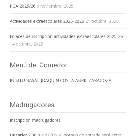
PGA 2025/26
6 noviembre, 2025
Actividades extraescolares 2025-2026
21 octubre, 2025
Enlaces de inscripción actividades extraescolares 2025-26
14 octubre, 2025
Menú del Comedor
IN SITU BASAL JOAQUIN COSTA ABRIL ZARAGOZA
Madrugadores
Inscripción madrugadores
Horario:
7.30 h a 9.00 h,
el horario de entrada será entre