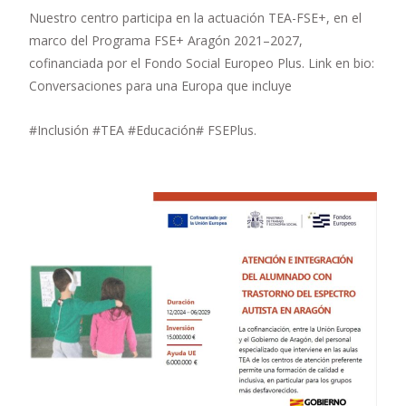
Nuestro centro participa en la actuación TEA-FSE+, en el
marco del Programa FSE+ Aragón 2021–2027,
cofinanciada por el Fondo Social Europeo Plus. Link en bio:
Conversaciones para una Europa que incluye
#Inclusión #TEA #Educación# FSEPlus.