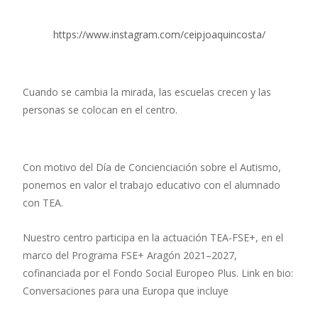
https://www.instagram.com/ceipjoaquincosta/
Cuando se cambia la mirada, las escuelas crecen y las
personas se colocan en el centro.
Con motivo del Día de Concienciación sobre el Autismo,
ponemos en valor el trabajo educativo con el alumnado
con TEA.
Nuestro centro participa en la actuación TEA-FSE+, en el
marco del Programa FSE+ Aragón 2021–2027,
cofinanciada por el Fondo Social Europeo Plus. Link en bio:
Conversaciones para una Europa que incluye