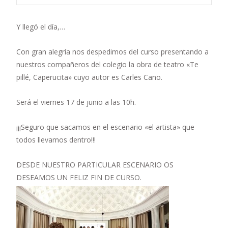
Y llegó el día,…
Con gran alegría nos despedimos del curso presentando a
nuestros compañeros del colegio la obra de teatro «Te
pillé, Caperucita» cuyo autor es Carles Cano.
Será el viernes 17 de junio a las 10h.
¡¡¡Seguro que sacamos en el escenario «el artista» que
todos llevamos dentro!!!
DESDE NUESTRO PARTICULAR ESCENARIO OS
DESEAMOS UN FELIZ FIN DE CURSO.