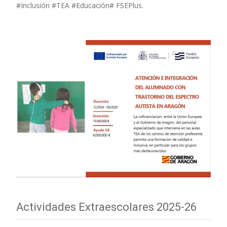
#Inclusión #TEA #Educación# FSEPlus.
Actividades Extraescolares 2025-26