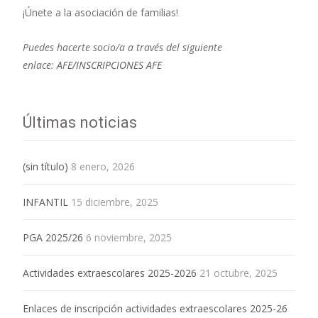
¡Únete a la asociación de familias!
Puedes hacerte socio/a a través del siguiente
enlace:
AFE/INSCRIPCIONES AFE
Últimas noticias
(sin título)
8 enero, 2026
INFANTIL
15 diciembre, 2025
PGA 2025/26
6 noviembre, 2025
Actividades extraescolares 2025-2026
21 octubre, 2025
Enlaces de inscripción actividades extraescolares 2025-26