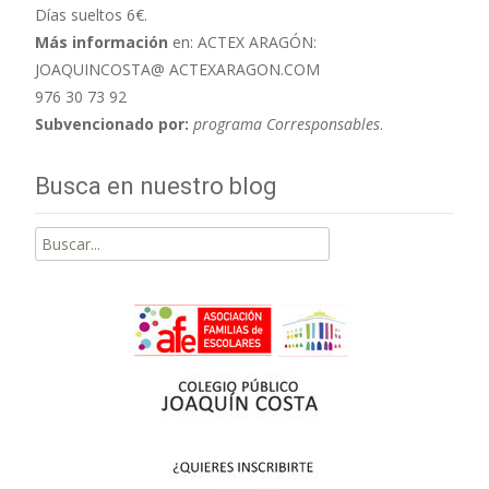
Días sueltos 6€.
Más información
en: ACTEX ARAGÓN:
JOAQUINCOSTA@ ACTEXARAGON.COM
976 30 73 92
Subvencionado por:
programa Corresponsables
.
Busca en nuestro blog
Buscar
por: