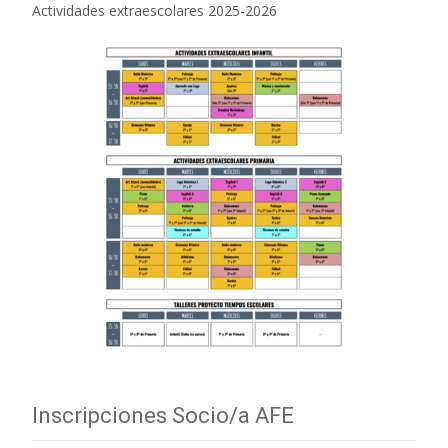
Actividades extraescolares 2025-2026
Inscripciones Socio/a AFE