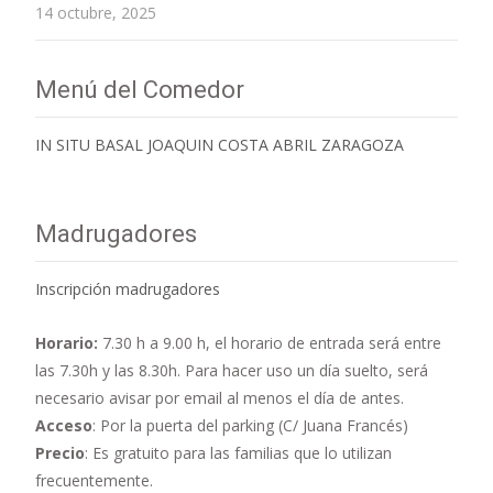
14 octubre, 2025
Menú del Comedor
IN SITU BASAL JOAQUIN COSTA ABRIL ZARAGOZA
Madrugadores
Inscripción madrugadores
Horario:
7.30 h a 9.00 h,
el horario de entrada será entre
las 7.30h y las 8.30h. Para hacer uso un día suelto, será
necesario avisar por email al menos el día de antes.
Acceso
: Por la puerta del parking (C/ Juana Francés)
Precio
: Es gratuito para las familias que lo utilizan
frecuentemente.