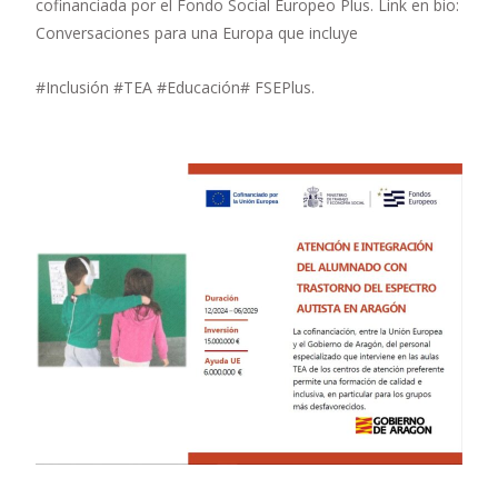
cofinanciada por el Fondo Social Europeo Plus. Link en bio:
Conversaciones para una Europa que incluye
#Inclusión #TEA #Educación# FSEPlus.