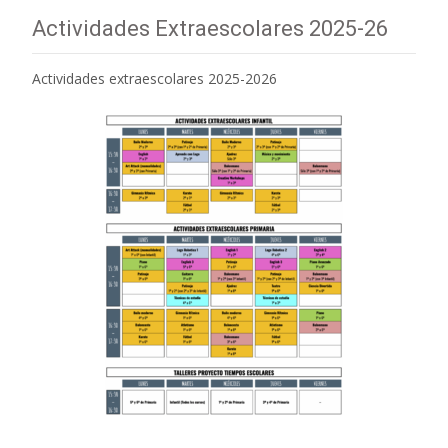
Actividades Extraescolares 2025-26
Actividades extraescolares 2025-2026