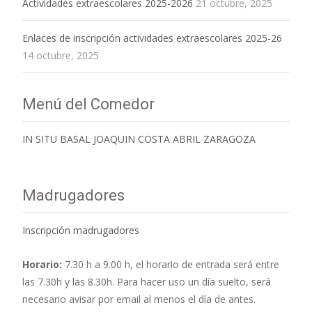
Actividades extraescolares 2025-2026
21 octubre, 2025
Enlaces de inscripción actividades extraescolares 2025-26
14 octubre, 2025
Menú del Comedor
IN SITU BASAL JOAQUIN COSTA ABRIL ZARAGOZA
Madrugadores
Inscripción madrugadores
Horario:
7.30 h a 9.00 h,
el horario de entrada será entre
las 7.30h y las 8.30h. Para hacer uso un día suelto, será
necesario avisar por email al menos el día de antes.