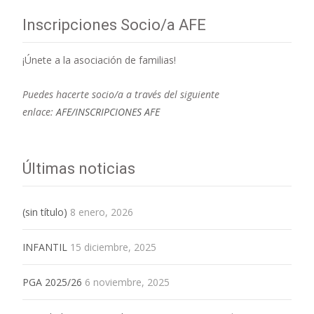
Inscripciones Socio/a AFE
¡Únete a la asociación de familias!
Puedes hacerte socio/a a través del siguiente
enlace:
AFE/INSCRIPCIONES AFE
Últimas noticias
(sin título)
8 enero, 2026
INFANTIL
15 diciembre, 2025
PGA 2025/26
6 noviembre, 2025