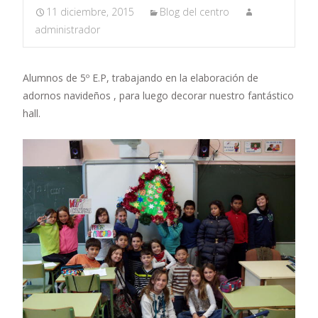
11 diciembre, 2015
Blog del centro
administrador
Alumnos de 5º E.P, trabajando en la elaboración de
adornos navideños , para luego decorar nuestro fantástico
hall.