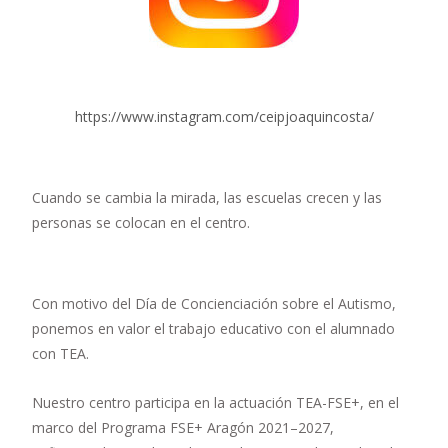
https://www.instagram.com/ceipjoaquincosta/
Cuando se cambia la mirada, las escuelas crecen y las
personas se colocan en el centro.
Con motivo del Día de Concienciación sobre el Autismo,
ponemos en valor el trabajo educativo con el alumnado
con TEA.
Nuestro centro participa en la actuación TEA-FSE+, en el
marco del Programa FSE+ Aragón 2021–2027,