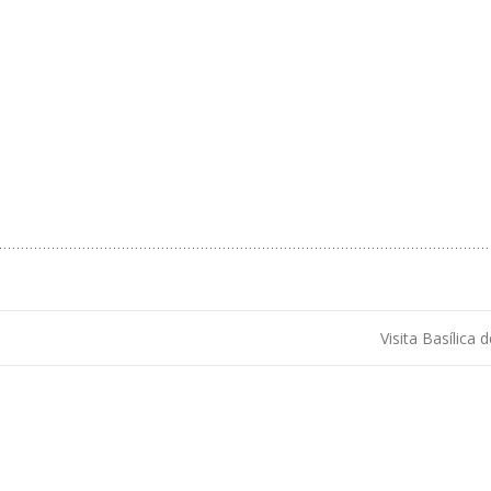
Visita Basílica d