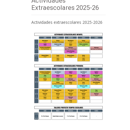
Actividades
Extraescolares 2025-26
Actividades extraescolares 2025-2026