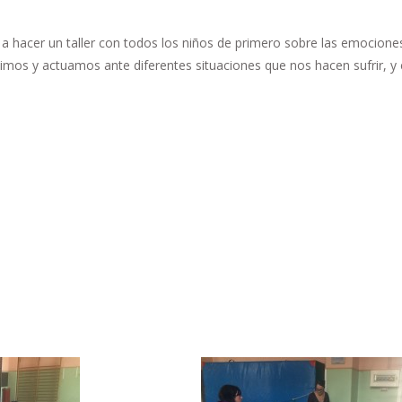
 a hacer un taller con todos los niños de primero sobre las emocione
timos y actuamos ante diferentes situaciones que nos hacen sufrir, 