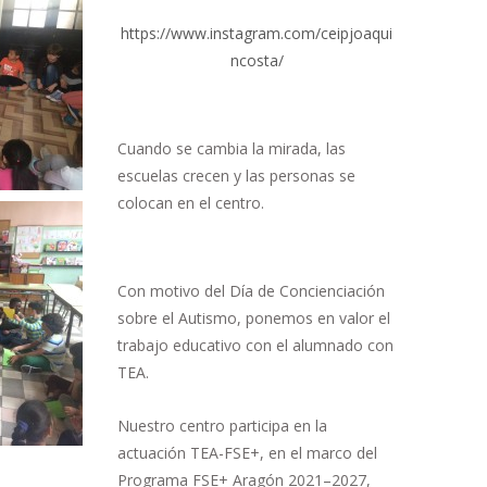
https://www.instagram.com/ceipjoaqui
ncosta/
Cuando se cambia la mirada, las
escuelas crecen y las personas se
colocan en el centro.
Con motivo del Día de Concienciación
sobre el Autismo, ponemos en valor el
trabajo educativo con el alumnado con
TEA.
Nuestro centro participa en la
actuación TEA-FSE+, en el marco del
Programa FSE+ Aragón 2021–2027,