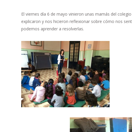
El viernes día 6 de mayo vinieron unas mamás del colegio
explicaron y nos hicieron reflexionar sobre cómo nos sen
podemos aprender a resolverlas.