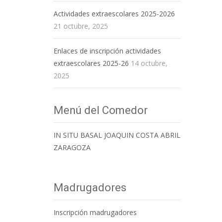
Actividades extraescolares 2025-2026
21 octubre, 2025
Enlaces de inscripción actividades
extraescolares 2025-26
14 octubre,
2025
Menú del Comedor
IN SITU BASAL JOAQUIN COSTA ABRIL
ZARAGOZA
Madrugadores
Inscripción madrugadores