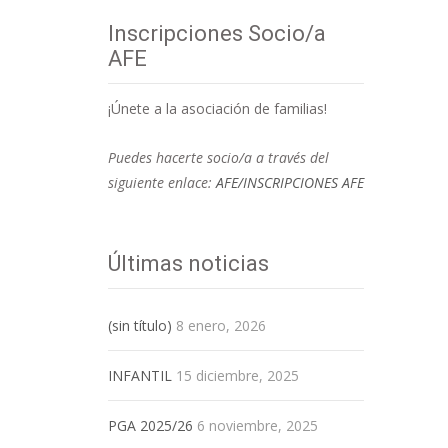
Inscripciones Socio/a
AFE
¡Únete a la asociación de familias!
Puedes hacerte socio/a a través del
siguiente enlace:
AFE/INSCRIPCIONES AFE
Últimas noticias
(sin título)
8 enero, 2026
INFANTIL
15 diciembre, 2025
PGA 2025/26
6 noviembre, 2025