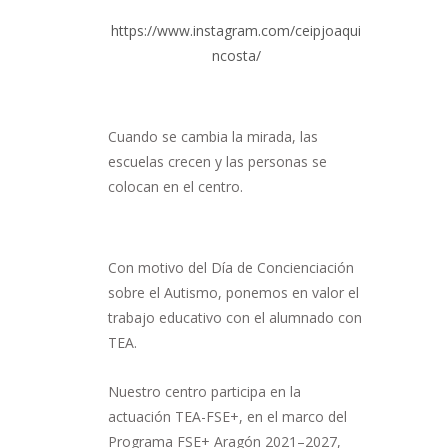
https://www.instagram.com/ceipjoaqui
ncosta/
Cuando se cambia la mirada, las
escuelas crecen y las personas se
colocan en el centro.
Con motivo del Día de Concienciación
sobre el Autismo, ponemos en valor el
trabajo educativo con el alumnado con
TEA.
Nuestro centro participa en la
actuación TEA-FSE+, en el marco del
Programa FSE+ Aragón 2021–2027,