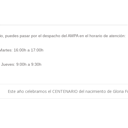
cio, puedes pasar por el despacho del AMPA en el horario de atención:
Martes: 16:00h a 17:00h
Jueves: 9:00h a 9:30h
Este año celebramos el CENTENARIO del nacimiento de Gloria F