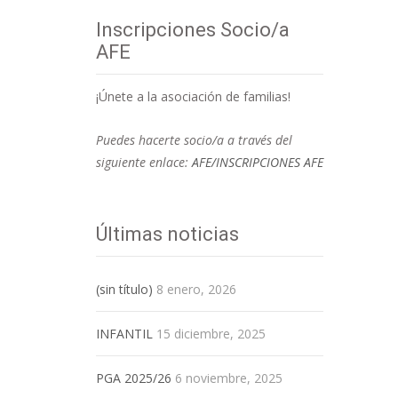
Inscripciones Socio/a
AFE
¡Únete a la asociación de familias!
Puedes hacerte socio/a a través del
siguiente enlace:
AFE/INSCRIPCIONES AFE
Últimas noticias
(sin título)
8 enero, 2026
INFANTIL
15 diciembre, 2025
PGA 2025/26
6 noviembre, 2025