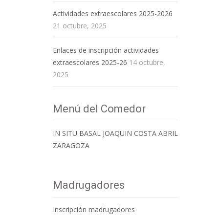
Actividades extraescolares 2025-2026
21 octubre, 2025
Enlaces de inscripción actividades
extraescolares 2025-26
14 octubre,
2025
Menú del Comedor
IN SITU BASAL JOAQUIN COSTA ABRIL
ZARAGOZA
Madrugadores
Inscripción madrugadores