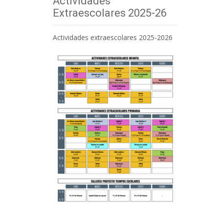
Actividades
Extraescolares 2025-26
Actividades extraescolares 2025-2026