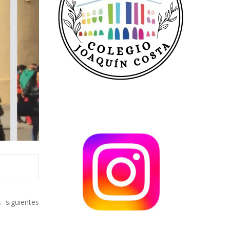
 siguientes