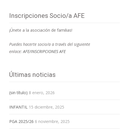
Inscripciones Socio/a AFE
¡Únete a la asociación de familias!
Puedes hacerte socio/a a través del siguiente
enlace:
AFE/INSCRIPCIONES AFE
Últimas noticias
(sin título)
8 enero, 2026
INFANTIL
15 diciembre, 2025
PGA 2025/26
6 noviembre, 2025