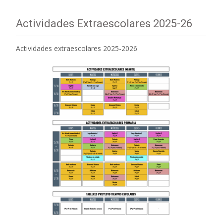
Actividades Extraescolares 2025-26
Actividades extraescolares 2025-2026