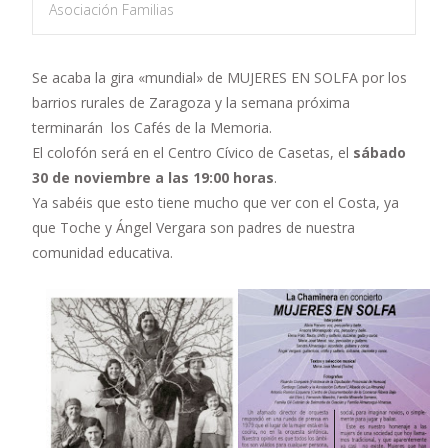
Asociación Familias
Se acaba la gira «mundial» de MUJERES EN SOLFA por los
barrios rurales de Zaragoza y la semana próxima
terminarán los Cafés de la Memoria.
El colofón será en el Centro Cívico de Casetas, el
sábado
30 de noviembre a las 19:00 horas
.
Ya sabéis que esto tiene mucho que ver con el Costa, ya
que Toche y Ángel Vergara son padres de nuestra
comunidad educativa.