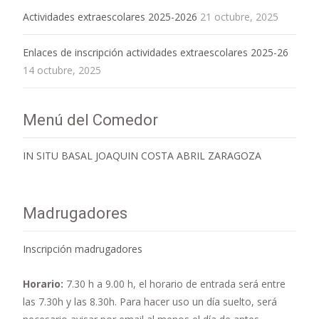
Actividades extraescolares 2025-2026
21 octubre, 2025
Enlaces de inscripción actividades extraescolares 2025-26
14 octubre, 2025
Menú del Comedor
IN SITU BASAL JOAQUIN COSTA ABRIL ZARAGOZA
Madrugadores
Inscripción madrugadores
Horario:
7.30 h a 9.00 h,
el horario de entrada será entre
las 7.30h y las 8.30h. Para hacer uso un día suelto, será