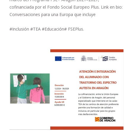
cofinanciada por el Fondo Social Europeo Plus. Link en bio:
Conversaciones para una Europa que incluye
#Inclusión #TEA #Educación# FSEPlus.