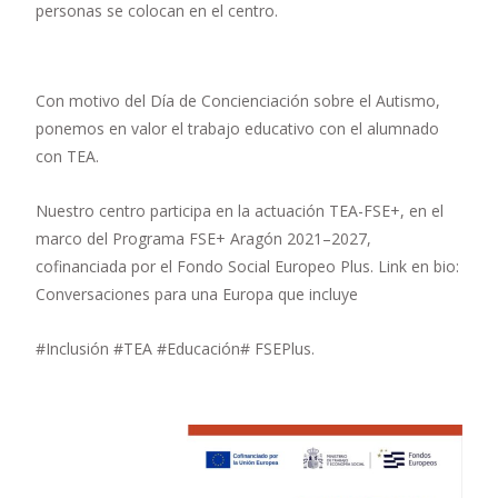
personas se colocan en el centro.
Con motivo del Día de Concienciación sobre el Autismo,
ponemos en valor el trabajo educativo con el alumnado
con TEA.
Nuestro centro participa en la actuación TEA-FSE+, en el
marco del Programa FSE+ Aragón 2021–2027,
cofinanciada por el Fondo Social Europeo Plus. Link en bio:
Conversaciones para una Europa que incluye
#Inclusión #TEA #Educación# FSEPlus.