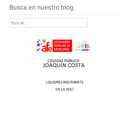
Busca en nuestro blog
Buscar
por: