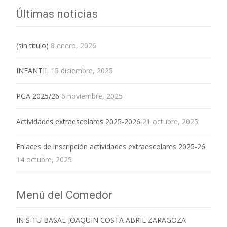
Últimas noticias
(sin título)
8 enero, 2026
INFANTIL
15 diciembre, 2025
PGA 2025/26
6 noviembre, 2025
Actividades extraescolares 2025-2026
21 octubre, 2025
Enlaces de inscripción actividades extraescolares 2025-26
14 octubre, 2025
Menú del Comedor
IN SITU BASAL JOAQUIN COSTA ABRIL ZARAGOZA