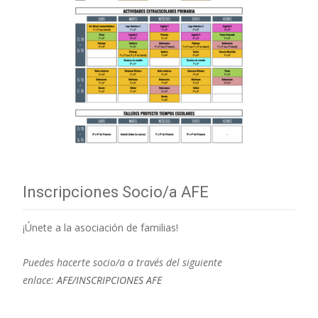
Inscripciones Socio/a AFE
¡Únete a la asociación de familias!
Puedes hacerte socio/a a través del siguiente
enlace:
AFE/INSCRIPCIONES AFE