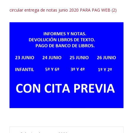
circular entrega de notas junio 2020 PARA PAG WEB (2)