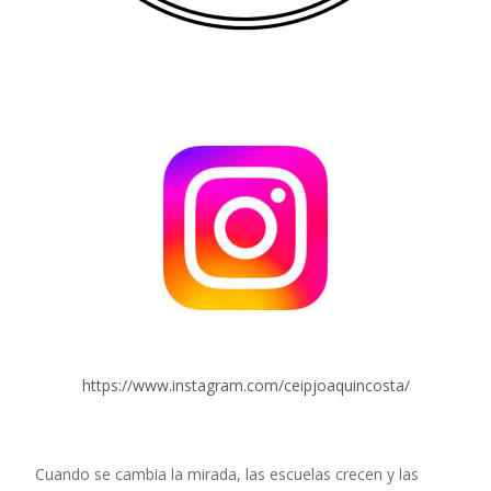
https://www.instagram.com/ceipjoaquincosta/
Cuando se cambia la mirada, las escuelas crecen y las