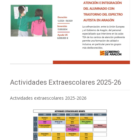
Actividades Extraescolares 2025-26
Actividades extraescolares 2025-2026