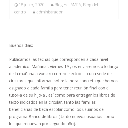
18 junio, 2020
Blog del AMPA
,
Blog del
centro
administrador
Buenos días:
Publicamos las fechas que corresponden a cada nivel
académico. Mañana , viernes 19 , os enviaremos a lo largo
de la mañana a vuestro correo electrónico una serie de
circulares que informan sobre la hora concreta que hemos
asignado a cada familia para tener reunión final con el
tutor-a de su hijo-a , así como para entregar los libros de
texto indicados en la circular, tanto las familias
beneficiarias de beca escolar como los usuarios del
programa Banco de libros ( tanto nuevos usuarios como
los que renuevan por segundo año).