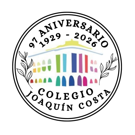
entradas