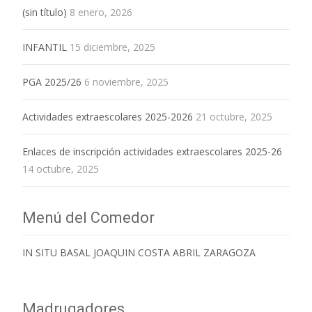
(sin título)
8 enero, 2026
INFANTIL
15 diciembre, 2025
PGA 2025/26
6 noviembre, 2025
Actividades extraescolares 2025-2026
21 octubre, 2025
Enlaces de inscripción actividades extraescolares 2025-26
14 octubre, 2025
Menú del Comedor
IN SITU BASAL JOAQUIN COSTA ABRIL ZARAGOZA
Madrugadores