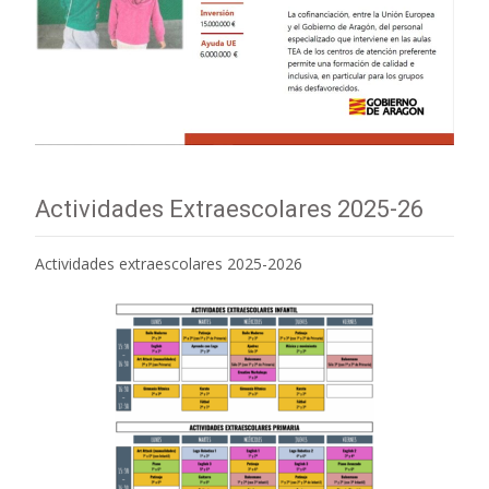
Actividades Extraescolares 2025-26
Actividades extraescolares 2025-2026