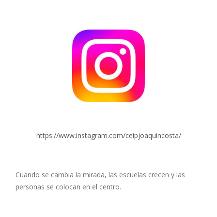
https://www.instagram.com/ceipjoaquincosta/
Cuando se cambia la mirada, las escuelas crecen y las
personas se colocan en el centro.