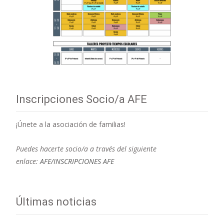
Inscripciones Socio/a AFE
¡Únete a la asociación de familias!
Puedes hacerte socio/a a través del siguiente
enlace:
AFE/INSCRIPCIONES AFE
Últimas noticias