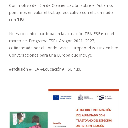
Con motivo del Día de Concienciación sobre el Autismo,
ponemos en valor el trabajo educativo con el alumnado
con TEA.
Nuestro centro participa en la actuación TEA-FSE+, en el
marco del Programa FSE+ Aragón 2021–2027,
cofinanciada por el Fondo Social Europeo Plus. Link en bio:
Conversaciones para una Europa que incluye
#Inclusión #TEA #Educación# FSEPlus.