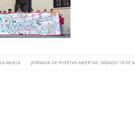
 LA MUELA
JORNADA DE PUERTAS ABIERTAS. SÁBADO 14 DE