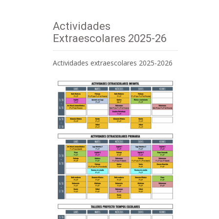
Actividades
Extraescolares 2025-26
Actividades extraescolares 2025-2026