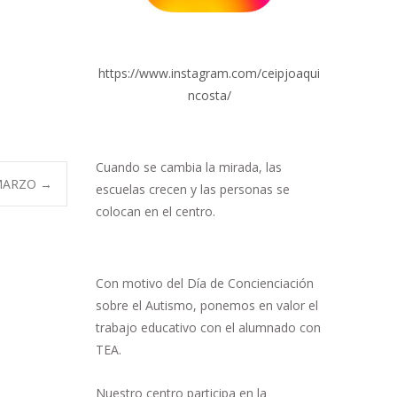
https://www.instagram.com/ceipjoaqui
ncosta/
Cuando se cambia la mirada, las
 MARZO
→
escuelas crecen y las personas se
colocan en el centro.
Con motivo del Día de Concienciación
sobre el Autismo, ponemos en valor el
trabajo educativo con el alumnado con
TEA.
Nuestro centro participa en la