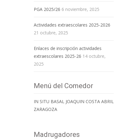
PGA 2025/26
6 noviembre, 2025
Actividades extraescolares 2025-2026
21 octubre, 2025
Enlaces de inscripción actividades
extraescolares 2025-26
14 octubre,
2025
Menú del Comedor
IN SITU BASAL JOAQUIN COSTA ABRIL
ZARAGOZA
Madrugadores