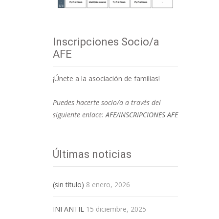
Inscripciones Socio/a
AFE
¡Únete a la asociación de familias!
Puedes hacerte socio/a a través del
siguiente enlace:
AFE/INSCRIPCIONES AFE
Últimas noticias
(sin título)
8 enero, 2026
INFANTIL
15 diciembre, 2025