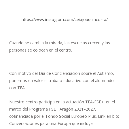
https://www.instagram.com/ceipjoaquincosta/
Cuando se cambia la mirada, las escuelas crecen y las
personas se colocan en el centro.
Con motivo del Día de Concienciación sobre el Autismo,
ponemos en valor el trabajo educativo con el alumnado
con TEA.
Nuestro centro participa en la actuación TEA-FSE+, en el
marco del Programa FSE+ Aragón 2021–2027,
cofinanciada por el Fondo Social Europeo Plus. Link en bio:
Conversaciones para una Europa que incluye