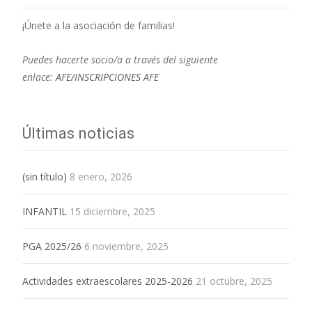
¡Únete a la asociación de familias!
Puedes hacerte socio/a a través del siguiente
enlace:
AFE/INSCRIPCIONES AFE
Últimas noticias
(sin título)
8 enero, 2026
INFANTIL
15 diciembre, 2025
PGA 2025/26
6 noviembre, 2025
Actividades extraescolares 2025-2026
21 octubre, 2025