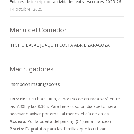
Enlaces de inscripción actividades extraescolares 2025-26
14 octubre, 2025
Menú del Comedor
IN SITU BASAL JOAQUIN COSTA ABRIL ZARAGOZA
Madrugadores
Inscripción madrugadores
Horario:
7.30 h a 9.00 h,
el horario de entrada será entre
las 7.30h y las 8.30h. Para hacer uso un día suelto, será
necesario avisar por email al menos el día de antes.
Acceso
: Por la puerta del parking (C/ Juana Francés)
Precio
: Es gratuito para las familias que lo utilizan