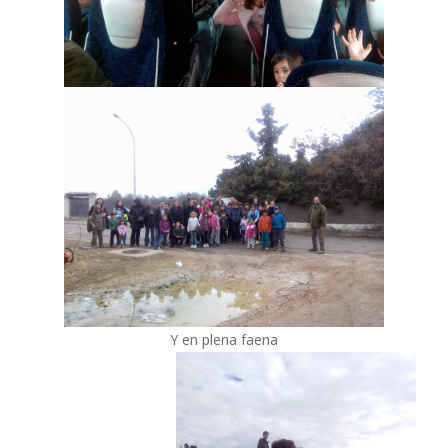
Y en plena faena