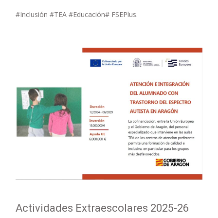
#Inclusión #TEA #Educación# FSEPlus.
Actividades Extraescolares 2025-26