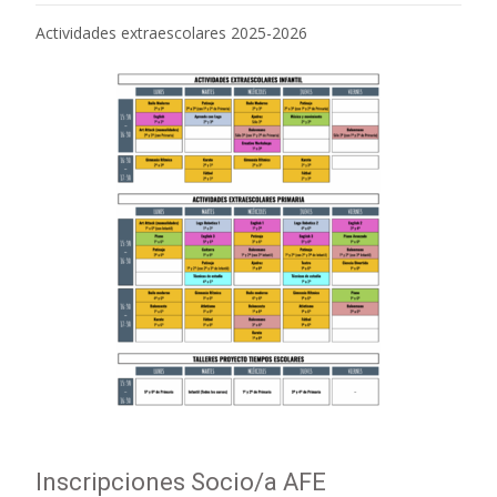
Actividades extraescolares 2025-2026
Inscripciones Socio/a AFE