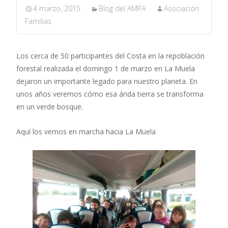
4 marzo, 2015
Blog del AMPA
Asociación
Familias
Los cerca de 50 participantes del Costa en la repoblación
forestal realizada el domingo 1 de marzo en La Muela
dejaron un importante legado para nuestro planeta. En
unos años veremos cómo esa árida tierra se transforma
en un verde bosque.
Aquí los vemos en marcha hacia La Muela