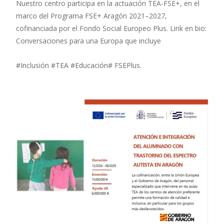
Nuestro centro participa en la actuación TEA-FSE+, en el
marco del Programa FSE+ Aragón 2021–2027,
cofinanciada por el Fondo Social Europeo Plus. Link en bio:
Conversaciones para una Europa que incluye
#Inclusión #TEA #Educación# FSEPlus.