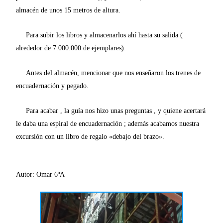
almacén de unos 15 metros de altura.
Para subir los libros y almacenarlos ahí hasta su salida (
alrededor de 7.000.000 de ejemplares).
Antes del almacén, mencionar que nos enseñaron los trenes de
encuadernación y pegado.
Para acabar , la guía nos hizo unas preguntas , y quiene acertará
le daba una espiral de encuadernación ; además acabamos nuestra
excursión con un libro de regalo «debajo del brazo».
Autor: Omar 6ºA