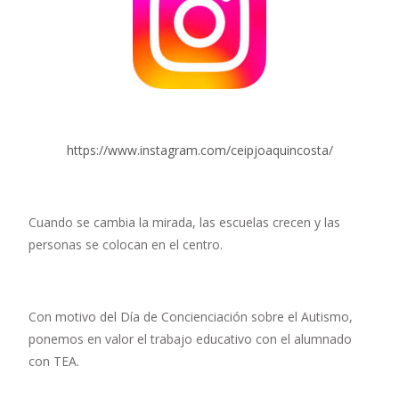
https://www.instagram.com/ceipjoaquincosta/
Cuando se cambia la mirada, las escuelas crecen y las
personas se colocan en el centro.
Con motivo del Día de Concienciación sobre el Autismo,
ponemos en valor el trabajo educativo con el alumnado
con TEA.