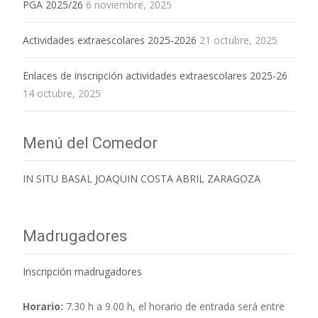
PGA 2025/26
6 noviembre, 2025
Actividades extraescolares 2025-2026
21 octubre, 2025
Enlaces de inscripción actividades extraescolares 2025-26
14 octubre, 2025
Menú del Comedor
IN SITU BASAL JOAQUIN COSTA ABRIL ZARAGOZA
Madrugadores
Inscripción madrugadores
Horario:
7.30 h a 9.00 h,
el horario de entrada será entre