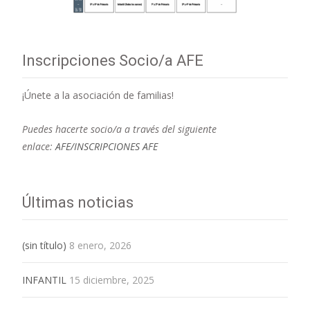
Inscripciones Socio/a AFE
¡Únete a la asociación de familias!
Puedes hacerte socio/a a través del siguiente
enlace:
AFE/INSCRIPCIONES AFE
Últimas noticias
(sin título)
8 enero, 2026
INFANTIL
15 diciembre, 2025