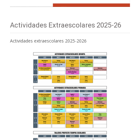
Actividades Extraescolares 2025-26
Actividades extraescolares 2025-2026