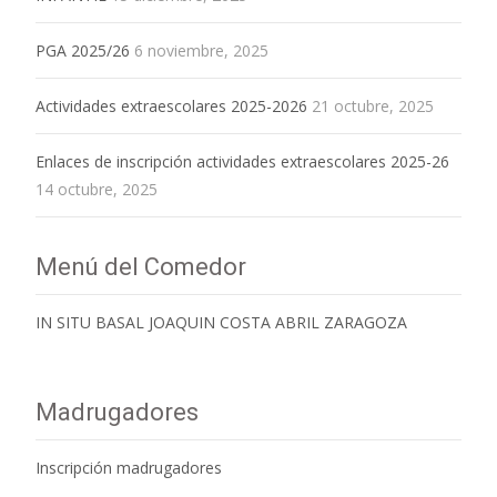
PGA 2025/26
6 noviembre, 2025
Actividades extraescolares 2025-2026
21 octubre, 2025
Enlaces de inscripción actividades extraescolares 2025-26
14 octubre, 2025
Menú del Comedor
IN SITU BASAL JOAQUIN COSTA ABRIL ZARAGOZA
Madrugadores
Inscripción madrugadores