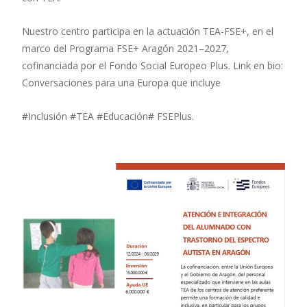
Nuestro centro participa en la actuación TEA-FSE+, en el
marco del Programa FSE+ Aragón 2021–2027,
cofinanciada por el Fondo Social Europeo Plus. Link en bio:
Conversaciones para una Europa que incluye
#Inclusión #TEA #Educación# FSEPlus.