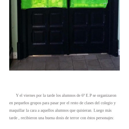
Y el viernes por la tarde los alumnos de 6º E.P se organizaron
en pequeños grupos para pasar por el resto de clases del colegio y
maquillar la cara a aquellos alumnos que quisieran. Luego más
tarde , recibieron una buena dosis de terror con éstos personajes: