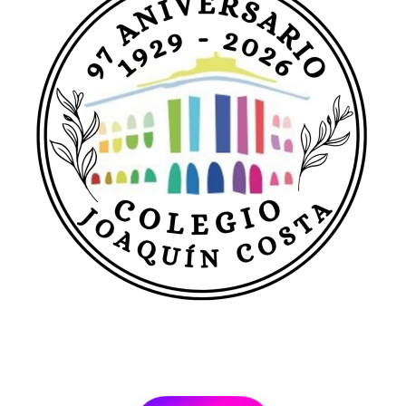
entradas