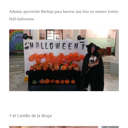
Además aprovechó Burbuja para hacerse una foto en nuestro bonito
Hall-halloween.
Y el Castillo de la Bruja: