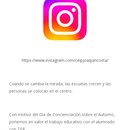
https://www.instagram.com/ceipjoaquincosta/
Cuando se cambia la mirada, las escuelas crecen y las
personas se colocan en el centro.
Con motivo del Día de Concienciación sobre el Autismo,
ponemos en valor el trabajo educativo con el alumnado
con TEA.