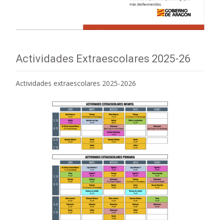
Actividades Extraescolares 2025-26
Actividades extraescolares 2025-2026