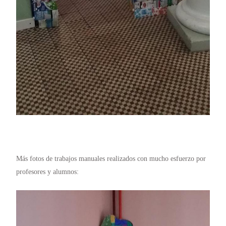
Más fotos de trabajos manuales realizados con mucho esfuerzo por
profesores y alumnos: