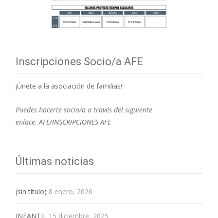
Inscripciones Socio/a AFE
¡Únete a la asociación de familias!
Puedes hacerte socio/a a través del siguiente
enlace:
AFE/INSCRIPCIONES AFE
Últimas noticias
(sin título)
8 enero, 2026
INFANTIL
15 diciembre, 2025