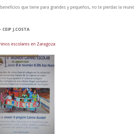
beneficios que tiene para grandes y pequeños, no te pierdas la reun
- CEIP J.COSTA
minos escolares en Zaragoza