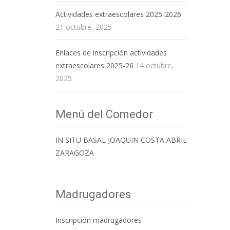
Actividades extraescolares 2025-2026
21 octubre, 2025
Enlaces de inscripción actividades
extraescolares 2025-26
14 octubre,
2025
Menú del Comedor
IN SITU BASAL JOAQUIN COSTA ABRIL
ZARAGOZA
Madrugadores
Inscripción madrugadores