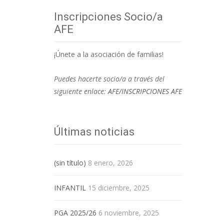
Inscripciones Socio/a
AFE
¡Únete a la asociación de familias!
Puedes hacerte socio/a a través del
siguiente enlace:
AFE/INSCRIPCIONES AFE
Últimas noticias
(sin título)
8 enero, 2026
INFANTIL
15 diciembre, 2025
PGA 2025/26
6 noviembre, 2025