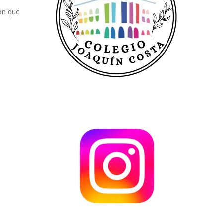
ión que