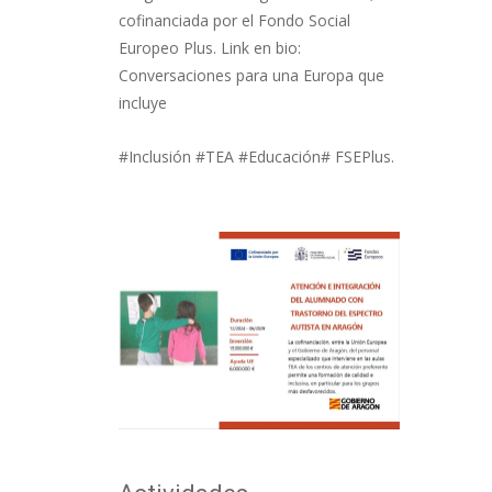
cofinanciada por el Fondo Social
Europeo Plus. Link en bio:
Conversaciones para una Europa que
incluye
#Inclusión #TEA #Educación# FSEPlus.