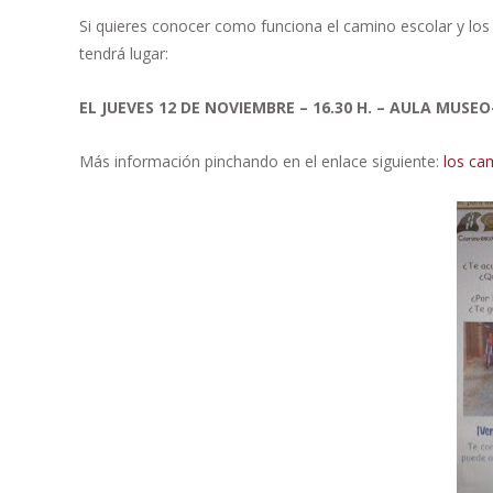
Si quieres conocer como funciona el camino escolar y los 
tendrá lugar:
EL JUEVES 12 DE NOVIEMBRE – 16.30 H. – AULA MUSEO
Más información pinchando en el enlace siguiente:
los ca