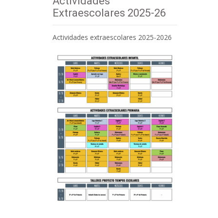
Actividades
Extraescolares 2025-26
Actividades extraescolares 2025-2026