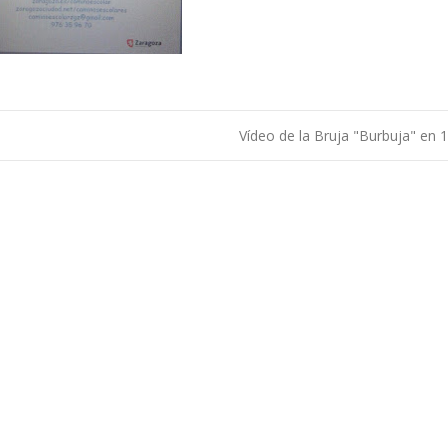
Vídeo de la Bruja "Burbuja" en 1