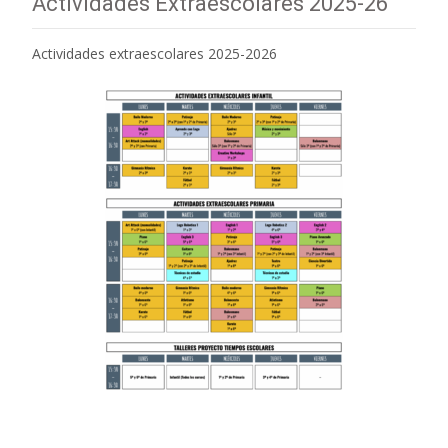
Actividades Extraescolares 2025-26
Actividades extraescolares 2025-2026