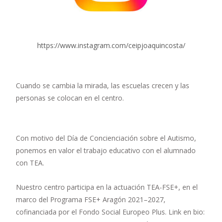
https://www.instagram.com/ceipjoaquincosta/
Cuando se cambia la mirada, las escuelas crecen y las
personas se colocan en el centro.
Con motivo del Día de Concienciación sobre el Autismo,
ponemos en valor el trabajo educativo con el alumnado
con TEA.
Nuestro centro participa en la actuación TEA-FSE+, en el
marco del Programa FSE+ Aragón 2021–2027,
cofinanciada por el Fondo Social Europeo Plus. Link en bio: