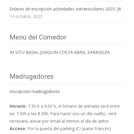
Enlaces de inscripción actividades extraescolares 2025-26
14 octubre, 2025
Menú del Comedor
IN SITU BASAL JOAQUIN COSTA ABRIL ZARAGOZA
Madrugadores
Inscripción madrugadores
Horario:
7.30 h a 9.00 h,
el horario de entrada será entre
las 7.30h y las 8.30h. Para hacer uso un día suelto, será
necesario avisar por email al menos el día de antes.
Acceso
: Por la puerta del parking (C/ Juana Francés)