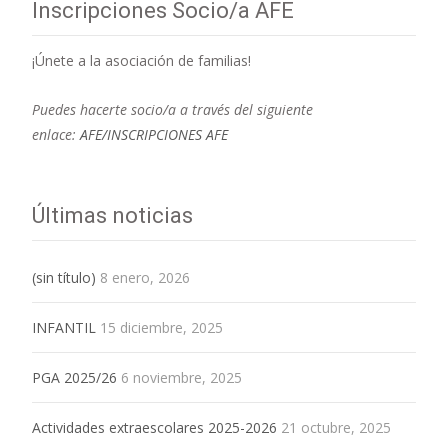
Inscripciones Socio/a AFE
¡Únete a la asociación de familias!
Puedes hacerte socio/a a través del siguiente
enlace:
AFE/INSCRIPCIONES AFE
Últimas noticias
(sin título)
8 enero, 2026
INFANTIL
15 diciembre, 2025
PGA 2025/26
6 noviembre, 2025
Actividades extraescolares 2025-2026
21 octubre, 2025