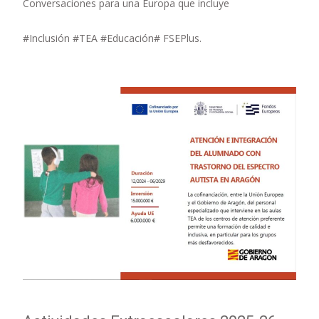
Conversaciones para una Europa que incluye
#Inclusión #TEA #Educación# FSEPlus.