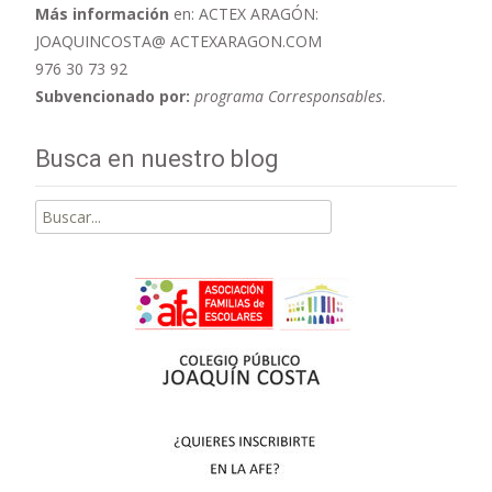
Más información
en: ACTEX ARAGÓN:
JOAQUINCOSTA@ ACTEXARAGON.COM
976 30 73 92
Subvencionado por:
programa Corresponsables
.
Busca en nuestro blog
Buscar
por: