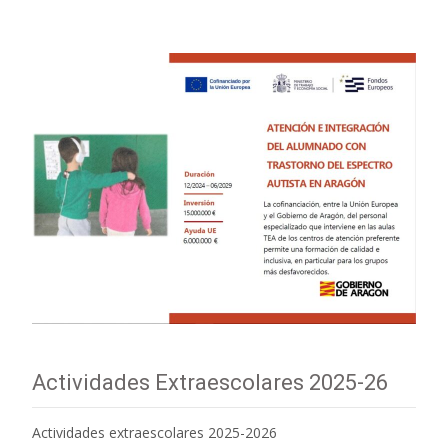
Actividades Extraescolares 2025-26
Actividades extraescolares 2025-2026