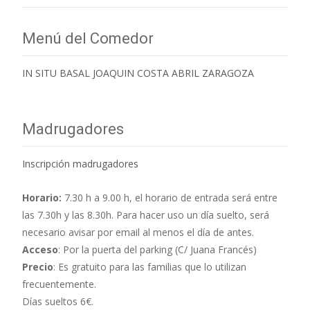
Menú del Comedor
IN SITU BASAL JOAQUIN COSTA ABRIL ZARAGOZA
Madrugadores
Inscripción madrugadores
Horario:
7.30 h a 9.00 h,
el horario de entrada será entre
las 7.30h y las 8.30h. Para hacer uso un día suelto, será
necesario avisar por email al menos el día de antes.
Acceso
: Por la puerta del parking (C/ Juana Francés)
Precio
: Es gratuito para las familias que lo utilizan
frecuentemente.
Días sueltos 6€.