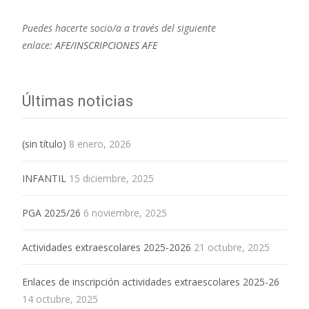
Puedes hacerte socio/a a través del siguiente
enlace:
AFE/INSCRIPCIONES AFE
Últimas noticias
(sin título)
8 enero, 2026
INFANTIL
15 diciembre, 2025
PGA 2025/26
6 noviembre, 2025
Actividades extraescolares 2025-2026
21 octubre, 2025
Enlaces de inscripción actividades extraescolares 2025-26
14 octubre, 2025