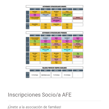
Inscripciones Socio/a AFE
¡Únete a la asociación de familias!