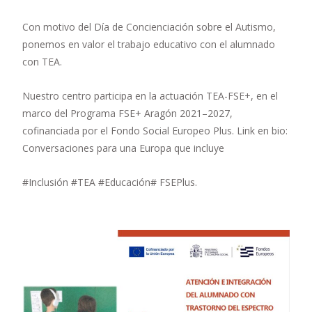
Con motivo del Día de Concienciación sobre el Autismo,
ponemos en valor el trabajo educativo con el alumnado
con TEA.
Nuestro centro participa en la actuación TEA-FSE+, en el
marco del Programa FSE+ Aragón 2021–2027,
cofinanciada por el Fondo Social Europeo Plus. Link en bio:
Conversaciones para una Europa que incluye
#Inclusión #TEA #Educación# FSEPlus.