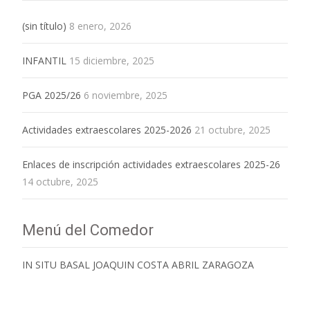
(sin título)
8 enero, 2026
INFANTIL
15 diciembre, 2025
PGA 2025/26
6 noviembre, 2025
Actividades extraescolares 2025-2026
21 octubre, 2025
Enlaces de inscripción actividades extraescolares 2025-26
14 octubre, 2025
Menú del Comedor
IN SITU BASAL JOAQUIN COSTA ABRIL ZARAGOZA