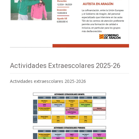
Actividades Extraescolares 2025-26
Actividades extraescolares 2025-2026