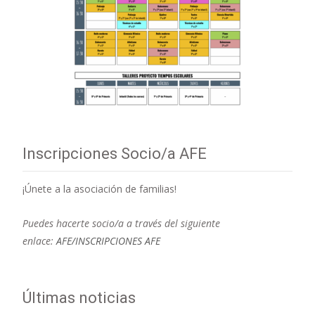
Inscripciones Socio/a AFE
¡Únete a la asociación de familias!
Puedes hacerte socio/a a través del siguiente
enlace:
AFE/INSCRIPCIONES AFE
Últimas noticias