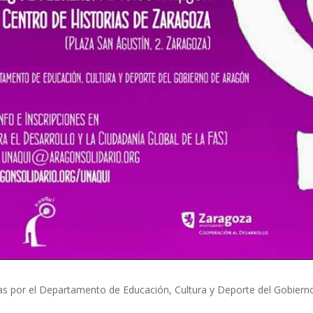
s por el Departamento de Educación, Cultura y Deporte del Gobiern