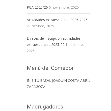
PGA 2025/26
6 noviembre, 2025
Actividades extraescolares 2025-2026
21 octubre, 2025
Enlaces de inscripción actividades
extraescolares 2025-26
14 octubre,
2025
Menú del Comedor
IN SITU BASAL JOAQUIN COSTA ABRIL
ZARAGOZA
Madrugadores