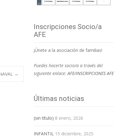
Inscripciones Socio/a
AFE
¡Únete a la asociación de familias!
Puedes hacerte socio/a a través del
siguiente enlace:
AFE/INSCRIPCIONES AFE
ARNAVAL
→
Últimas noticias
(sin título)
8 enero, 2026
INFANTIL
15 diciembre, 2025