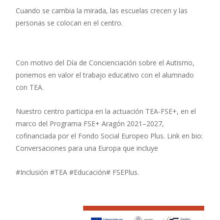
Cuando se cambia la mirada, las escuelas crecen y las
personas se colocan en el centro.
Con motivo del Día de Concienciación sobre el Autismo,
ponemos en valor el trabajo educativo con el alumnado
con TEA.
Nuestro centro participa en la actuación TEA-FSE+, en el
marco del Programa FSE+ Aragón 2021–2027,
cofinanciada por el Fondo Social Europeo Plus. Link en bio:
Conversaciones para una Europa que incluye
#Inclusión #TEA #Educación# FSEPlus.