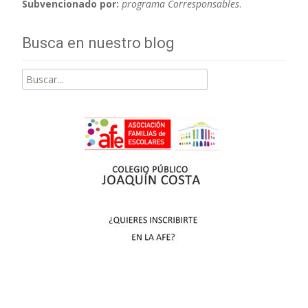
Subvencionado por:
programa Corresponsables
.
Busca en nuestro blog
Buscar
por: