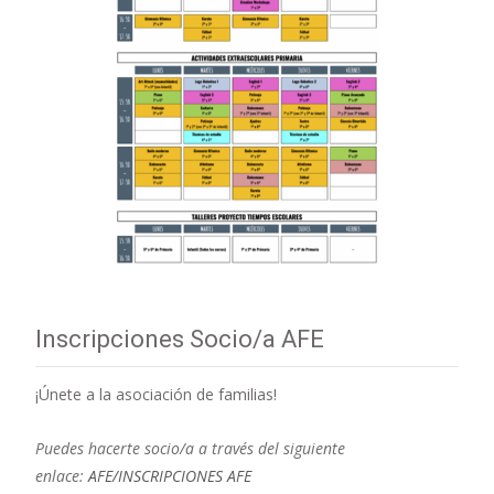
Inscripciones Socio/a AFE
¡Únete a la asociación de familias!
Puedes hacerte socio/a a través del siguiente
enlace:
AFE/INSCRIPCIONES AFE