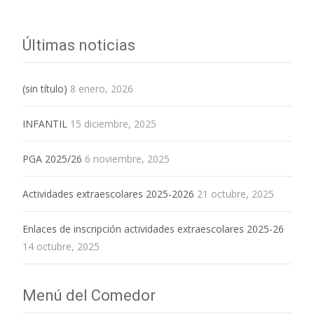
Últimas noticias
(sin título)
8 enero, 2026
INFANTIL
15 diciembre, 2025
PGA 2025/26
6 noviembre, 2025
Actividades extraescolares 2025-2026
21 octubre, 2025
Enlaces de inscripción actividades extraescolares 2025-26
14 octubre, 2025
Menú del Comedor