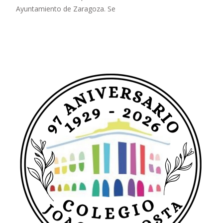
Ayuntamiento de Zaragoza. Se
Leer más…