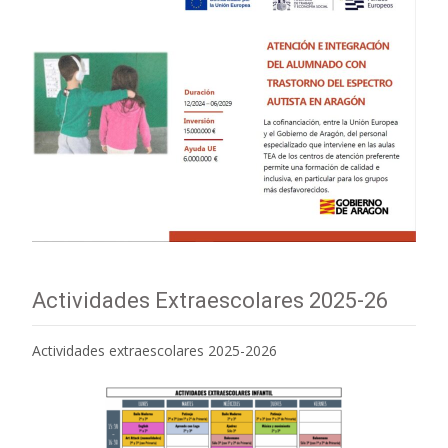
Actividades Extraescolares 2025-26
Actividades extraescolares 2025-2026