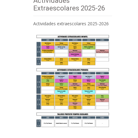
Actividades
Extraescolares 2025-26
Actividades extraescolares 2025-2026