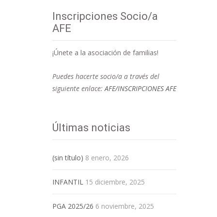
Inscripciones Socio/a
AFE
¡Únete a la asociación de familias!
Puedes hacerte socio/a a través del
siguiente enlace:
AFE/INSCRIPCIONES AFE
Últimas noticias
(sin título)
8 enero, 2026
INFANTIL
15 diciembre, 2025
PGA 2025/26
6 noviembre, 2025