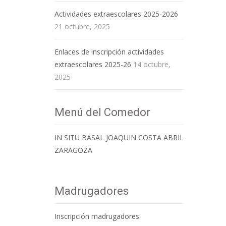
Actividades extraescolares 2025-2026
21 octubre, 2025
Enlaces de inscripción actividades
extraescolares 2025-26
14 octubre,
2025
Menú del Comedor
IN SITU BASAL JOAQUIN COSTA ABRIL
ZARAGOZA
Madrugadores
Inscripción madrugadores