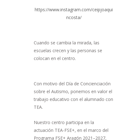
https://www.instagram.com/ceipjoaqui
ncosta/
Cuando se cambia la mirada, las
escuelas crecen y las personas se
colocan en el centro.
Con motivo del Día de Concienciación
sobre el Autismo, ponemos en valor el
trabajo educativo con el alumnado con
TEA.
Nuestro centro participa en la
actuación TEA-FSE+, en el marco del
Programa FSE+ Aragón 2021–2027,