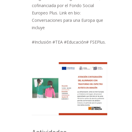
cofinanciada por el Fondo Social
Europeo Plus. Link en bio:
Conversaciones para una Europa que
incluye
#Inclusión #TEA #Educación# FSEPlus.