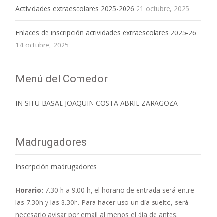
Actividades extraescolares 2025-2026
21 octubre, 2025
Enlaces de inscripción actividades extraescolares 2025-26
14 octubre, 2025
Menú del Comedor
IN SITU BASAL JOAQUIN COSTA ABRIL ZARAGOZA
Madrugadores
Inscripción madrugadores
Horario:
7.30 h a 9.00 h,
el horario de entrada será entre
las 7.30h y las 8.30h. Para hacer uso un día suelto, será
necesario avisar por email al menos el día de antes.