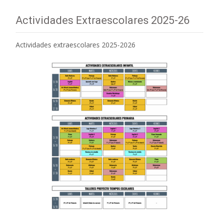
Actividades Extraescolares 2025-26
Actividades extraescolares 2025-2026