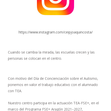
https://www.instagram.com/ceipjoaquincosta/
Cuando se cambia la mirada, las escuelas crecen y las
personas se colocan en el centro.
Con motivo del Día de Concienciación sobre el Autismo,
ponemos en valor el trabajo educativo con el alumnado
con TEA.
Nuestro centro participa en la actuación TEA-FSE+, en el
marco del Programa FSE+ Aragón 2021–2027,