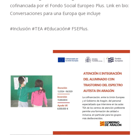
cofinanciada por el Fondo Social Europeo Plus. Link en bio:
Conversaciones para una Europa que incluye
#Inclusión #TEA #Educación# FSEPlus.