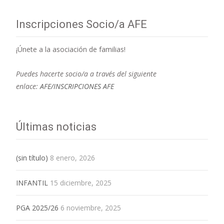
Inscripciones Socio/a AFE
¡Únete a la asociación de familias!
Puedes hacerte socio/a a través del siguiente
enlace:
AFE/INSCRIPCIONES AFE
Últimas noticias
(sin título)
8 enero, 2026
INFANTIL
15 diciembre, 2025
PGA 2025/26
6 noviembre, 2025