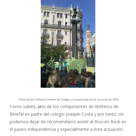
Fotos de Eva Fañanas (madre del Colegio y vicepresidenta de la junta del APA)
Como sabeis,
u
no de los componentes de titiriteros de
Binefar es padre del colegio Joaquin Costa y por tanto, no
podemos dejar de recomendaros asistir al Roscón Rock en
el paseo independencia y especialmente a ésta actuación: