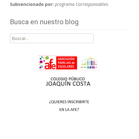
Subvencionado por:
programa Corresponsables
.
Busca en nuestro blog
Buscar
por: