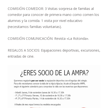
COMISIÓN COMEDOR: 3 Visitas sorpresa de familias al
comedor para conocer de primera mano como comen los
alumnxs y la comida. 1 visita por nivel educativo
(necesitamos familias voluntarias).
COMISIÓN COMUNICACIÓN: Revista «La Rotonda».
REGALOS A SOCIOS: Equipaciones deportivas, excursiones,
entradas de cine.