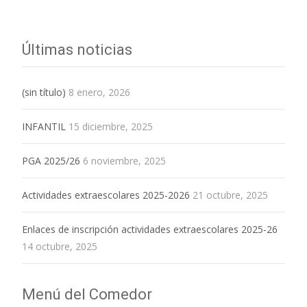
Últimas noticias
(sin título)
8 enero, 2026
INFANTIL
15 diciembre, 2025
PGA 2025/26
6 noviembre, 2025
Actividades extraescolares 2025-2026
21 octubre, 2025
Enlaces de inscripción actividades extraescolares 2025-26
14 octubre, 2025
Menú del Comedor