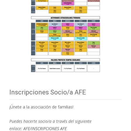
Inscripciones Socio/a AFE
¡Únete a la asociación de familias!
Puedes hacerte socio/a a través del siguiente
enlace:
AFE/INSCRIPCIONES AFE