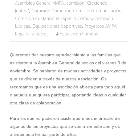
Asamblea General AMPA
,
comisión "Creciendo
Juntos"
,
Comisión Comedor
,
Comisión Comunicación
,
Comisión Cuidando el Espacio Común
,
Comisión
Lúdicas
,
Equipaciones deportivas
,
Proyectos AMPA
,
Regalos a Socios
Asociación Familias
Queremos dar nuestro agradecimiento a las familias que
asistieron a la Asamblea General de socios del viernes 3 de
noviembre. Se hablaron de muchas actividades y proyectos
que se dirigen a través de nuestra asociación. Os
recordamos que es una asociación abierta para todo aquel
o aquella que quiera participar, aportando ideas o cualquier
otra clase de colaboración.
Para los que no pudieron asistir queremos informarle de
algunos de los proyectos que se van a ver este año y os
animamos a formar parte de ellos.