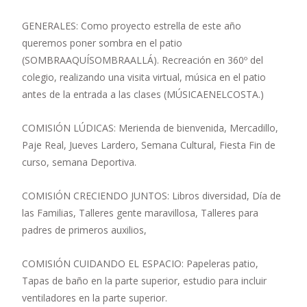
GENERALES: Como proyecto estrella de este año
queremos poner sombra en el patio
(SOMBRAAQUÍSOMBRAALLÁ). Recreación en 360º del
colegio, realizando una visita virtual, música en el patio
antes de la entrada a las clases (MÚSICAENELCOSTA.)
COMISIÓN LÚDICAS: Merienda de bienvenida, Mercadillo,
Paje Real, Jueves Lardero, Semana Cultural, Fiesta Fin de
curso, semana Deportiva.
COMISIÓN CRECIENDO JUNTOS: Libros diversidad, Día de
las Familias, Talleres gente maravillosa, Talleres para
padres de primeros auxilios,
COMISIÓN CUIDANDO EL ESPACIO: Papeleras patio,
Tapas de baño en la parte superior, estudio para incluir
ventiladores en la parte superior.