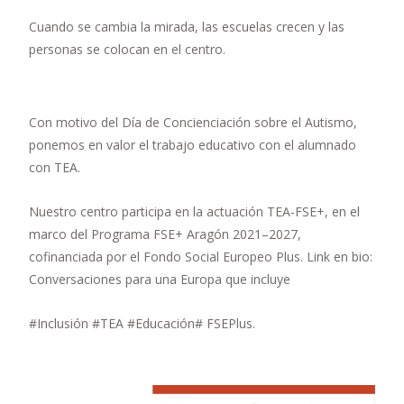
Cuando se cambia la mirada, las escuelas crecen y las
personas se colocan en el centro.
Con motivo del Día de Concienciación sobre el Autismo,
ponemos en valor el trabajo educativo con el alumnado
con TEA.
Nuestro centro participa en la actuación TEA-FSE+, en el
marco del Programa FSE+ Aragón 2021–2027,
cofinanciada por el Fondo Social Europeo Plus. Link en bio:
Conversaciones para una Europa que incluye
#Inclusión #TEA #Educación# FSEPlus.