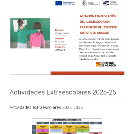
Actividades Extraescolares 2025-26
Actividades extraescolares 2025-2026