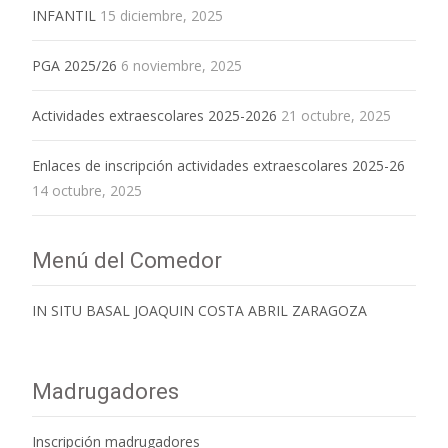
INFANTIL
15 diciembre, 2025
PGA 2025/26
6 noviembre, 2025
Actividades extraescolares 2025-2026
21 octubre, 2025
Enlaces de inscripción actividades extraescolares 2025-26
14 octubre, 2025
Menú del Comedor
IN SITU BASAL JOAQUIN COSTA ABRIL ZARAGOZA
Madrugadores
Inscripción madrugadores