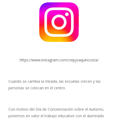
https://www.instagram.com/ceipjoaquincosta/
Cuando se cambia la mirada, las escuelas crecen y las
personas se colocan en el centro.
Con motivo del Día de Concienciación sobre el Autismo,
ponemos en valor el trabajo educativo con el alumnado