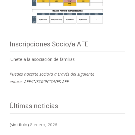
Inscripciones Socio/a AFE
¡Únete a la asociación de familias!
Puedes hacerte socio/a a través del siguiente
enlace:
AFE/INSCRIPCIONES AFE
Últimas noticias
(sin título)
8 enero, 2026