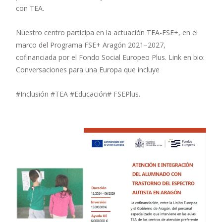
con TEA.
Nuestro centro participa en la actuación TEA-FSE+, en el
marco del Programa FSE+ Aragón 2021–2027,
cofinanciada por el Fondo Social Europeo Plus. Link en bio:
Conversaciones para una Europa que incluye
#Inclusión #TEA #Educación# FSEPlus.