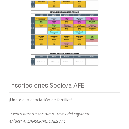
Inscripciones Socio/a AFE
¡Únete a la asociación de familias!
Puedes hacerte socio/a a través del siguiente
enlace:
AFE/INSCRIPCIONES AFE