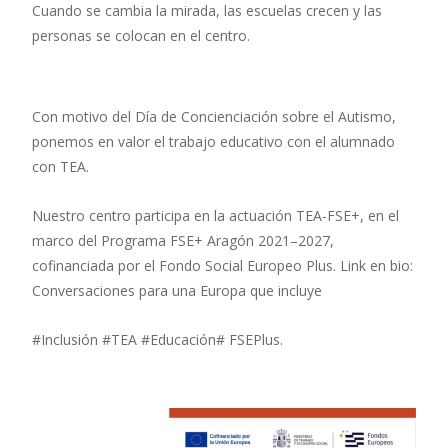
Cuando se cambia la mirada, las escuelas crecen y las
personas se colocan en el centro.
Con motivo del Día de Concienciación sobre el Autismo,
ponemos en valor el trabajo educativo con el alumnado
con TEA.
Nuestro centro participa en la actuación TEA-FSE+, en el
marco del Programa FSE+ Aragón 2021–2027,
cofinanciada por el Fondo Social Europeo Plus. Link en bio:
Conversaciones para una Europa que incluye
#Inclusión #TEA #Educación# FSEPlus.