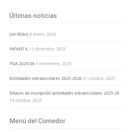
Últimas noticias
(sin título)
8 enero, 2026
INFANTIL
15 diciembre, 2025
PGA 2025/26
6 noviembre, 2025
Actividades extraescolares 2025-2026
21 octubre, 2025
Enlaces de inscripción actividades extraescolares 2025-26
14 octubre, 2025
Menú del Comedor