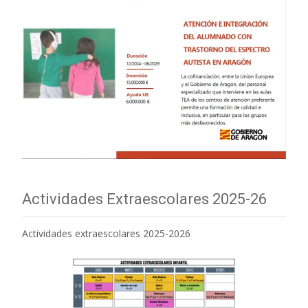
Actividades Extraescolares 2025-26
Actividades extraescolares 2025-2026