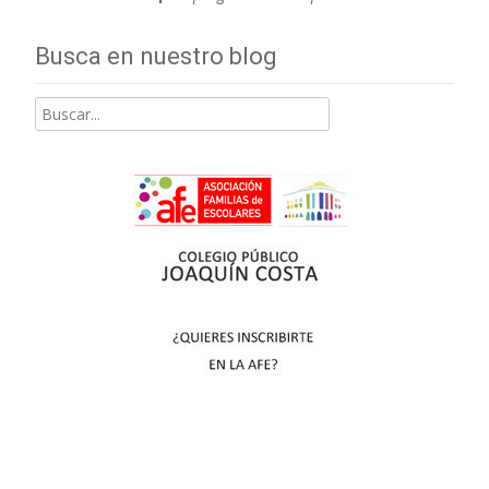
Busca en nuestro blog
Buscar
por: