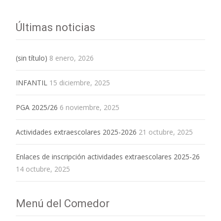
Últimas noticias
(sin título)
8 enero, 2026
INFANTIL
15 diciembre, 2025
PGA 2025/26
6 noviembre, 2025
Actividades extraescolares 2025-2026
21 octubre, 2025
Enlaces de inscripción actividades extraescolares 2025-26
14 octubre, 2025
Menú del Comedor