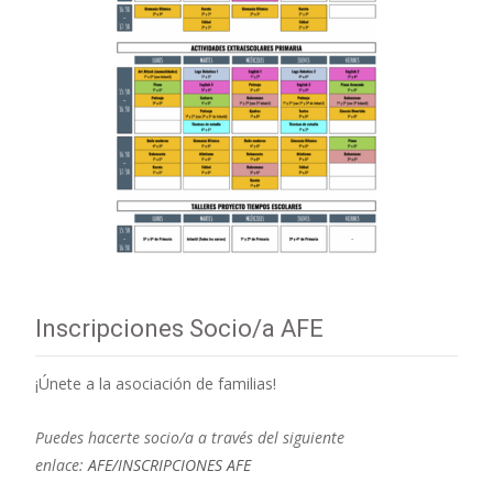
Inscripciones Socio/a AFE
¡Únete a la asociación de familias!
Puedes hacerte socio/a a través del siguiente
enlace:
AFE/INSCRIPCIONES AFE