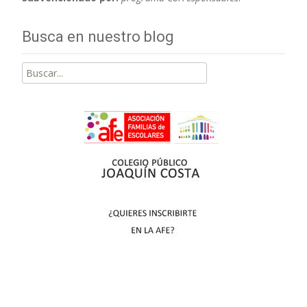
Busca en nuestro blog
Buscar
por: