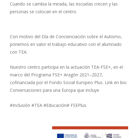
Cuando se cambia la mirada, las escuelas crecen y las
personas se colocan en el centro.
Con motivo del Día de Concienciación sobre el Autismo,
ponemos en valor el trabajo educativo con el alumnado
con TEA.
Nuestro centro participa en la actuación TEA-FSE+, en el
marco del Programa FSE+ Aragón 2021–2027,
cofinanciada por el Fondo Social Europeo Plus. Link en bio:
Conversaciones para una Europa que incluye
#Inclusión #TEA #Educación# FSEPlus.