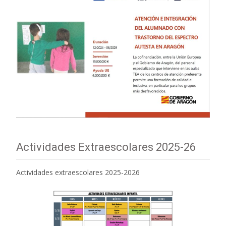
Actividades Extraescolares 2025-26
Actividades extraescolares 2025-2026