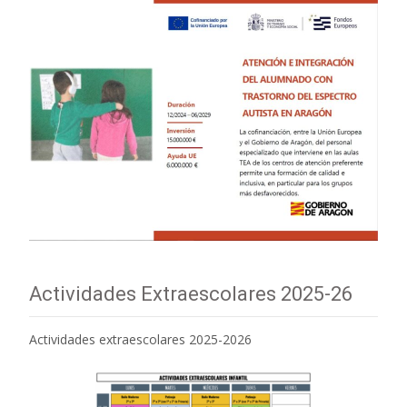
Actividades Extraescolares 2025-26
Actividades extraescolares 2025-2026