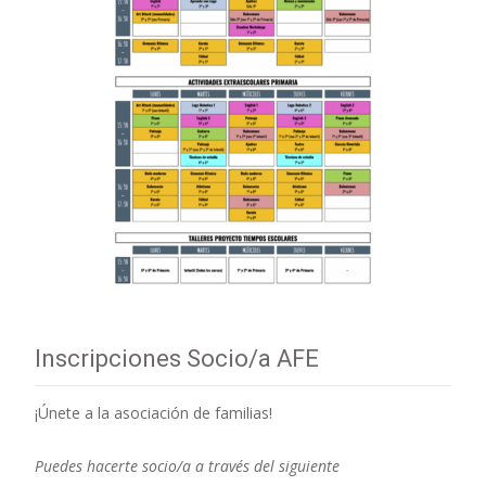
Inscripciones Socio/a AFE
¡Únete a la asociación de familias!
Puedes hacerte socio/a a través del siguiente