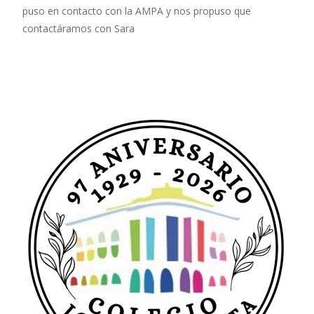
puso en contacto con la AMPA y nos propuso que
contactáramos con Sara
Leer más…