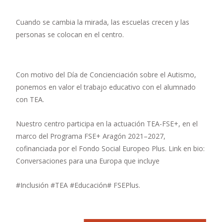
Cuando se cambia la mirada, las escuelas crecen y las
personas se colocan en el centro.
Con motivo del Día de Concienciación sobre el Autismo,
ponemos en valor el trabajo educativo con el alumnado
con TEA.
Nuestro centro participa en la actuación TEA-FSE+, en el
marco del Programa FSE+ Aragón 2021–2027,
cofinanciada por el Fondo Social Europeo Plus. Link en bio:
Conversaciones para una Europa que incluye
#Inclusión #TEA #Educación# FSEPlus.