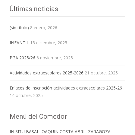
Últimas noticias
(sin título)
8 enero, 2026
INFANTIL
15 diciembre, 2025
PGA 2025/26
6 noviembre, 2025
Actividades extraescolares 2025-2026
21 octubre, 2025
Enlaces de inscripción actividades extraescolares 2025-26
14 octubre, 2025
Menú del Comedor
IN SITU BASAL JOAQUIN COSTA ABRIL ZARAGOZA