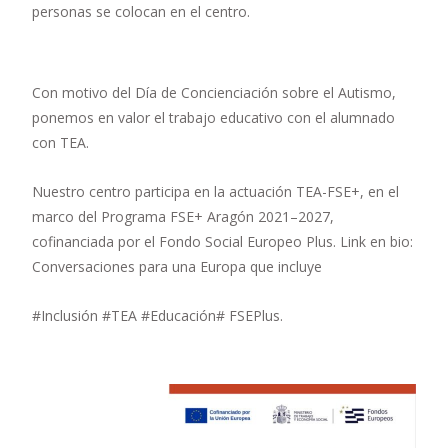
personas se colocan en el centro.
Con motivo del Día de Concienciación sobre el Autismo,
ponemos en valor el trabajo educativo con el alumnado
con TEA.
Nuestro centro participa en la actuación TEA-FSE+, en el
marco del Programa FSE+ Aragón 2021–2027,
cofinanciada por el Fondo Social Europeo Plus. Link en bio:
Conversaciones para una Europa que incluye
#Inclusión #TEA #Educación# FSEPlus.