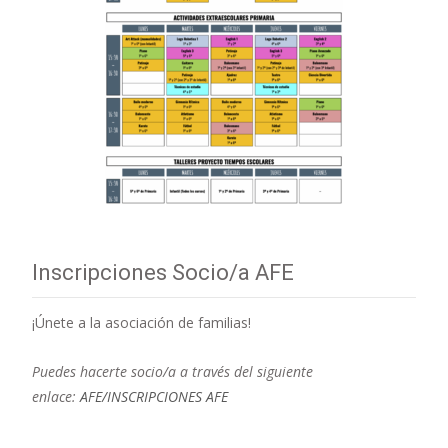
Inscripciones Socio/a AFE
¡Únete a la asociación de familias!
Puedes hacerte socio/a a través del siguiente
enlace:
AFE/INSCRIPCIONES AFE