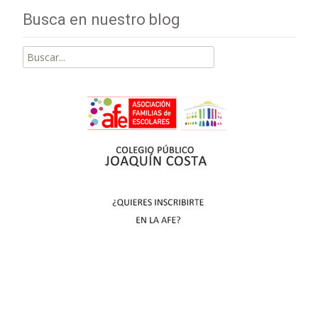
Busca en nuestro blog
Buscar
por: