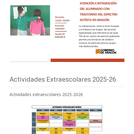
Actividades Extraescolares 2025-26
Actividades extraescolares 2025-2026