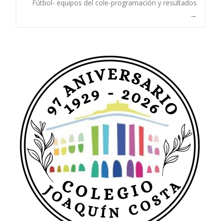
Fútbol- equipos del cole-programación y resultados
→
de
entradas