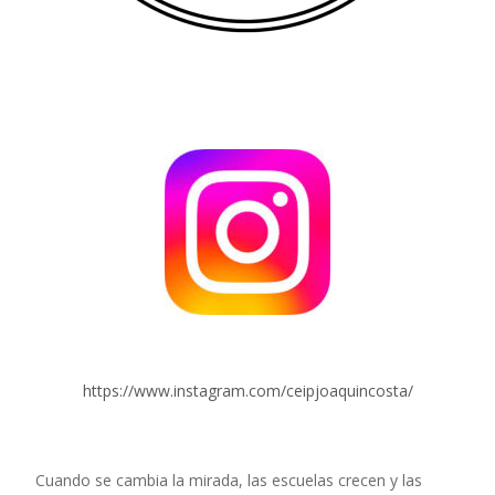
https://www.instagram.com/ceipjoaquincosta/
Cuando se cambia la mirada, las escuelas crecen y las